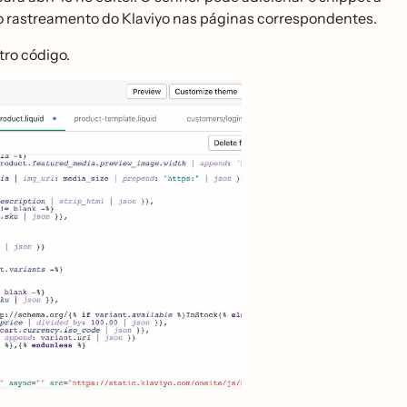
 o rastreamento do Klaviyo nas páginas correspondentes.
tro código.