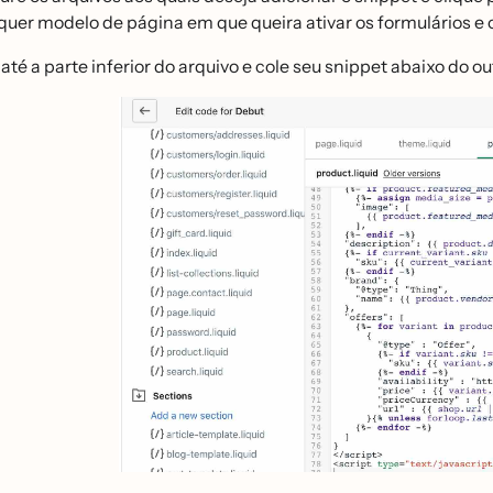
quer modelo de página em que queira ativar os formulários e
até a parte inferior do arquivo e cole seu snippet abaixo do ou