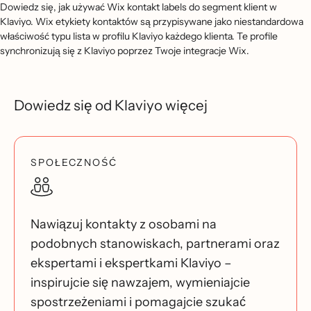
Dowiedz się, jak używać Wix kontakt labels do segment klient w
Klaviyo. Wix etykiety kontaktów są przypisywane jako niestandardowa
właściwość typu lista w profilu Klaviyo każdego klienta. Te profile
synchronizują się z Klaviyo poprzez Twoje integracje Wix.
Dowiedz się od Klaviyo więcej
SPOŁECZNOŚĆ
Nawiązuj kontakty z osobami na
podobnych stanowiskach, partnerami oraz
ekspertami i ekspertkami Klaviyo –
inspirujcie się nawzajem, wymieniajcie
spostrzeżeniami i pomagajcie szukać