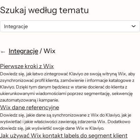
Szukaj według tematu
Integracje
/
Wix
Pierwsze kroki z Wix
Dowiedz się, jak łatwo zintegrować Klaviyo ze swoją witryną Wix, aby
zsynchronizować profil klienta, zamówienie i informacje katalogowe z
Klaviyo. Dzięki tym danym będziesz w stanie docierać do klienta z
ukierunkowanymi wiadomościami poprzez segmentację, sekwencję
zautomatyzowaną i kampanie.
Wix dane referencyjne
Dowiedz się, jakie dane są synchronizowane z Wix do Klaviyo, jak je
wyświetlać i jakie właściwości zawierają zdarzenia Wix. Dodatkowo
dowiedz się, jak wyświetlić swoje dane Wix w Klaviyo.
Jak używać Wix kontakt labels do segment klient