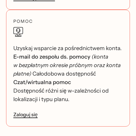
POMOC
Uzyskaj wsparcie za pośrednictwem konta.
E-mail do zespołu ds. pomocy
(konta
w bezpłatnym okresie próbnym oraz konta
płatne)
Całodobowa dostępność
Czat/wirtualna pomoc
Dostępność różni się w–zależności od
lokalizacji i typu planu.
Zaloguj się