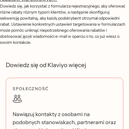
Dowiedz się, jak korzystać z formularza rejestracyjnego, aby oferować
różne rabaty różnym typom klientów, a następnie skonfiguruj
sekwencję powitalną, aby każdy podskrybent otrzymał odpowiedni
rabat. Ustawienie konkretnych ustawień targetowania w formularzach
może pomóc uniknąć niepotrzebnego oferowania rabatów i
dostosować język wiadomości e-mail w oparciu o to, co już wiesz o
swoim kontakcie.
Dowiedz się od Klaviyo więcej
SPOŁECZNOŚĆ
Nawiązuj kontakty z osobami na
podobnych stanowiskach, partnerami oraz