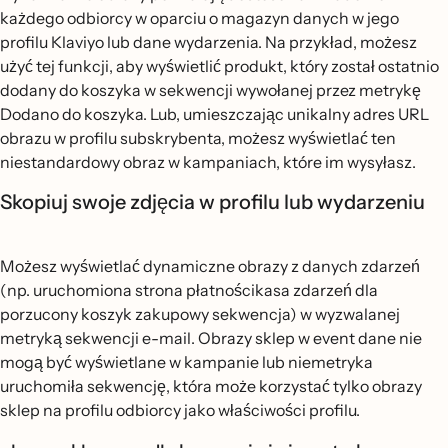
każdego odbiorcy w oparciu o magazyn danych w jego
profilu Klaviyo lub dane wydarzenia. Na przykład, możesz
użyć tej funkcji, aby wyświetlić produkt, który został ostatnio
dodany do koszyka w sekwencji wywołanej przez metrykę
Dodano do koszyka. Lub, umieszczając unikalny adres URL
obrazu w profilu subskrybenta, możesz wyświetlać ten
niestandardowy obraz w kampaniach, które im wysyłasz.
Skopiuj swoje zdjęcia w profilu lub wydarzeniu
Możesz wyświetlać dynamiczne obrazy z danych zdarzeń
(np. uruchomiona strona płatnościkasa zdarzeń dla
porzucony koszyk zakupowy sekwencja) w wyzwalanej
metryką sekwencji e-mail. Obrazy sklep w event dane nie
mogą być wyświetlane w kampanie lub niemetryka
uruchomiła sekwencję, która może korzystać tylko obrazy
sklep na profilu odbiorcy jako właściwości profilu.