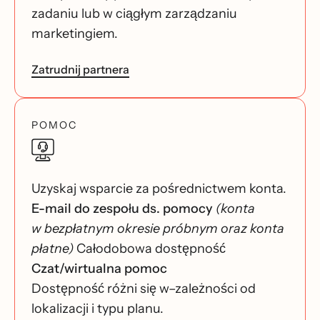
zadaniu lub w ciągłym zarządzaniu
marketingiem.
Zatrudnij partnera
POMOC
Uzyskaj wsparcie za pośrednictwem konta.
E-mail do zespołu ds. pomocy
(konta
w bezpłatnym okresie próbnym oraz konta
płatne)
Całodobowa dostępność
Czat/wirtualna pomoc
Dostępność różni się w–zależności od
lokalizacji i typu planu.