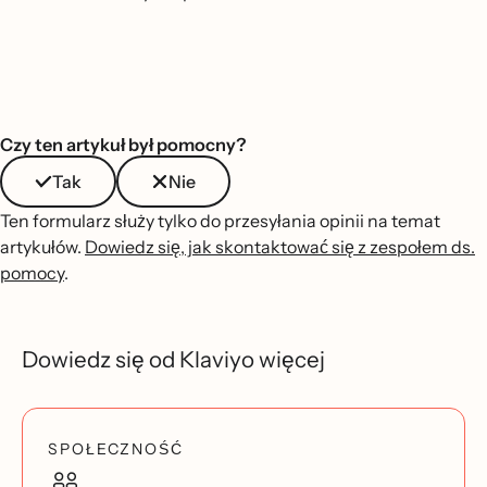
Czy ten artykuł był pomocny?
Tak
Nie
Ten formularz służy tylko do przesyłania opinii na temat
artykułów.
Dowiedz się, jak skontaktować się z zespołem ds.
pomocy
.
Dowiedz się od Klaviyo więcej
SPOŁECZNOŚĆ