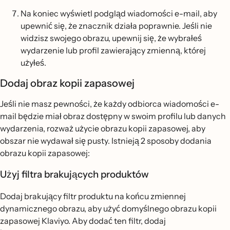
Na koniec wyświetl podgląd wiadomości e-mail, aby
upewnić się, że znacznik działa poprawnie. Jeśli nie
widzisz swojego obrazu, upewnij się, że wybrałeś
wydarzenie lub profil zawierający zmienną, której
użyłeś.
Dodaj obraz kopii zapasowej
Jeśli nie masz pewności, że każdy odbiorca wiadomości e-
mail będzie miał obraz dostępny w swoim profilu lub danych
wydarzenia, rozważ użycie obrazu kopii zapasowej, aby
obszar nie wydawał się pusty. Istnieją 2 sposoby dodania
obrazu kopii zapasowej:
Użyj filtra brakujących produktów
Dodaj brakujący filtr produktu na końcu zmiennej
dynamicznego obrazu, aby użyć domyślnego obrazu kopii
zapasowej Klaviyo. Aby dodać ten filtr, dodaj