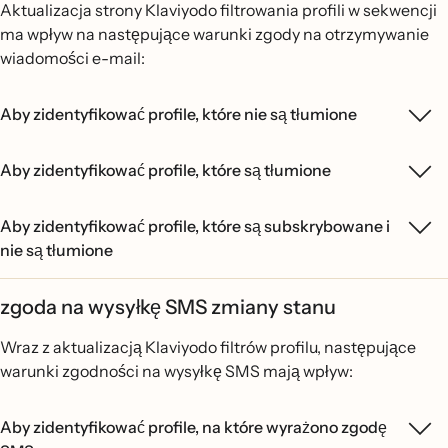
Aktualizacja strony Klaviyodo filtrowania profili w sekwencji
ma wpływ na następujące warunki zgody na otrzymywanie
wiadomości e-mail:
Aby zidentyfikować profile, które nie są tłumione
Aby zidentyfikować profile, które są tłumione
Aby zidentyfikować profile, które są subskrybowane i
nie są tłumione
zgoda na wysyłkę SMS zmiany stanu
Wraz z aktualizacją Klaviyodo filtrów profilu, następujące
warunki zgodności na wysyłkę SMS mają wpływ:
Aby zidentyfikować profile, na które wyrażono zgodę