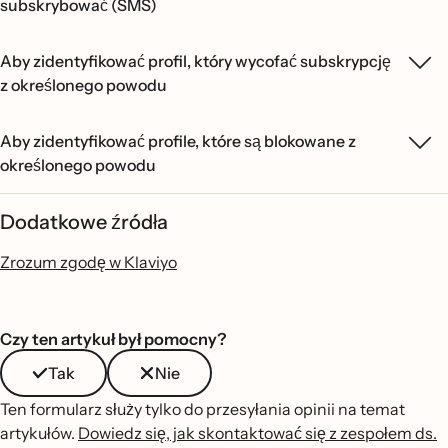
subskrybować (SMS)
Aby zidentyfikować profil, który wycofać subskrypcję
z określonego powodu
Aby zidentyfikować profile, które są blokowane z
określonego powodu
Dodatkowe źródła
Zrozum zgodę w Klaviyo
Czy ten artykuł był pomocny?
Tak
Nie
Ten formularz służy tylko do przesyłania opinii na temat
artykułów.
Dowiedz się, jak skontaktować się z zespołem ds.