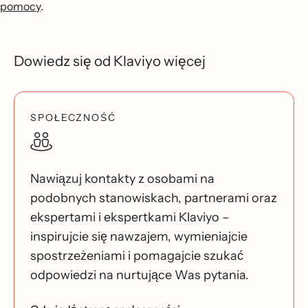
pomocy
.
Dowiedz się od Klaviyo więcej
SPOŁECZNOŚĆ
Nawiązuj kontakty z osobami na
podobnych stanowiskach, partnerami oraz
ekspertami i ekspertkami Klaviyo –
inspirujcie się nawzajem, wymieniajcie
spostrzeżeniami i pomagajcie szukać
odpowiedzi na nurtujące Was pytania.