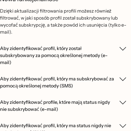
Dzięki aktualizacji filtrowania profili możesz również
filtrować, w jaki sposób profil został subskrybowany lub
wycofać subskrypcję, a także powód ich usunięcia (tylko e-
mail).
Aby zidentyfikować profil, który został
subskrybowany za pomocą określonej metody (e-
mail)
Aby zidentyfikować profil, który ma subskrybować za
pomocą określonej metody (SMS)
Aby zidentyfikować profile, które mają status nigdy
nie subskrybować (e-mail)
Aby zidentyfikować profil, który ma status nigdy nie