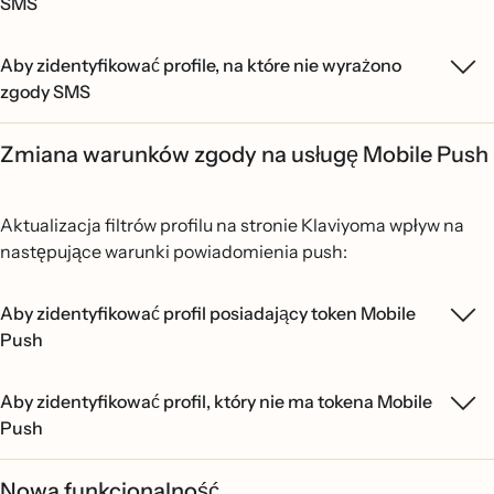
SMS
Aby zidentyfikować profile, na które nie wyrażono
zgody SMS
Zmiana warunków zgody na usługę Mobile Push
Aktualizacja filtrów profilu na stronie Klaviyoma wpływ na
następujące warunki powiadomienia push:
Aby zidentyfikować profil posiadający token Mobile
Push
Aby zidentyfikować profil, który nie ma tokena Mobile
Push
Nowa funkcjonalność