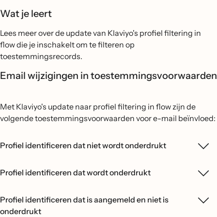
Wat je leert
Lees meer over de update van Klaviyo's profiel filtering in
flow die je inschakelt om te filteren op
toestemmingsrecords.
Email wijzigingen in toestemmingsvoorwaarden
Met Klaviyo's update naar profiel filtering in flow zijn de
volgende toestemmingsvoorwaarden voor e-mail beïnvloed:
Profiel identificeren dat niet wordt onderdrukt
Profiel identificeren dat wordt onderdrukt
Profiel identificeren dat is aangemeld en niet is
onderdrukt