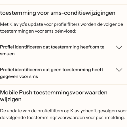
toestemming voor sms-conditiewijzigingen
Met Klaviyo's update voor profielfilters worden de volgende
toestemmingen voor sms beïnvloed:
Profiel identificeren dat toestemming heeft om te
sms'en
Profiel identificeren dat geen toestemming heeft
gegeven voor sms
Mobile Push toestemmingsvoorwaarden
wijzigen
De update van de profielfilters op Klaviyoheeft gevolgen voor
de volgende toestemmingsvoorwaarden voor pushmelding: