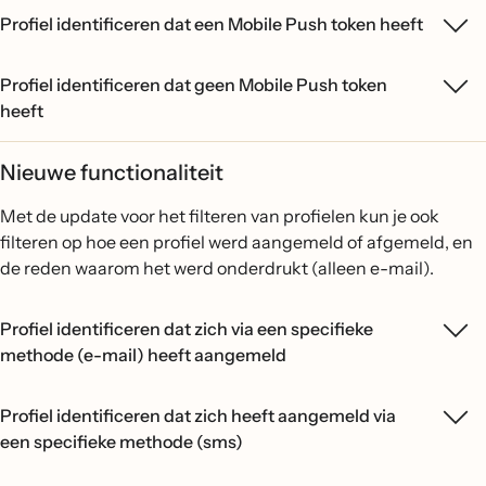
Profiel identificeren dat een Mobile Push token heeft
Profiel identificeren dat geen Mobile Push token
heeft
Nieuwe functionaliteit
Met de update voor het filteren van profielen kun je ook
filteren op hoe een profiel werd aangemeld of afgemeld, en
de reden waarom het werd onderdrukt (alleen e-mail).
Profiel identificeren dat zich via een specifieke
methode (e-mail) heeft aangemeld
Profiel identificeren dat zich heeft aangemeld via
een specifieke methode (sms)