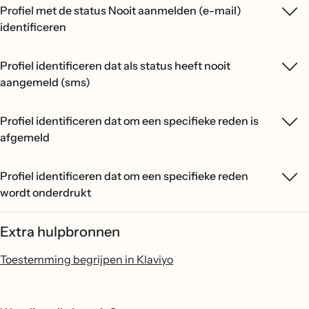
Profiel met de status Nooit aanmelden (e-mail)
identificeren
Profiel identificeren dat als status heeft nooit
aangemeld (sms)
Profiel identificeren dat om een specifieke reden is
afgemeld
Profiel identificeren dat om een specifieke reden
wordt onderdrukt
Extra hulpbronnen
Toestemming begrijpen in Klaviyo