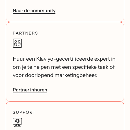
Naar de community
PARTNERS
Huur een Klaviyo-gecertificeerde expert in
om je te helpen met een specifieke taak of
voor doorlopend marketingbeheer.
Partner inhuren
SUPPORT