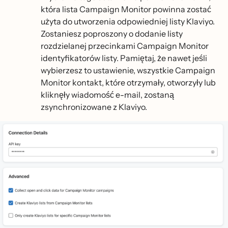
która lista Campaign Monitor powinna zostać
użyta do utworzenia odpowiedniej listy Klaviyo.
Zostaniesz poproszony o dodanie listy
rozdzielanej przecinkami Campaign Monitor
identyfikatorów listy. Pamiętaj, że nawet jeśli
wybierzesz to ustawienie, wszystkie Campaign
Monitor kontakt, które otrzymały, otworzyły lub
kliknęły wiadomość e-mail, zostaną
zsynchronizowane z Klaviyo.