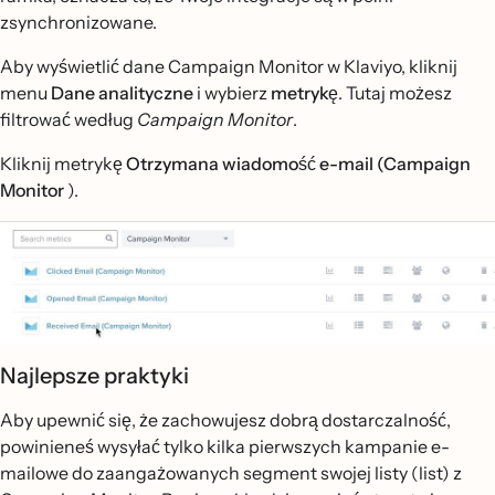
zsynchronizowane.
Aby wyświetlić dane Campaign Monitor w Klaviyo, kliknij
menu
Dane analityczne
i wybierz
metrykę
. Tutaj możesz
filtrować według
Campaign Monitor
.
Kliknij metrykę
Otrzymana wiadomość e-mail (Campaign
Monitor
).
Najlepsze praktyki
Aby upewnić się, że zachowujesz dobrą dostarczalność,
powinieneś wysyłać tylko kilka pierwszych kampanie e-
mailowe do zaangażowanych segment swojej listy (list) z