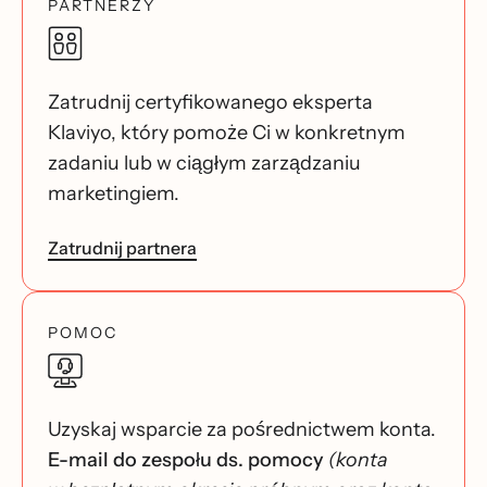
PARTNERZY
Zatrudnij certyfikowanego eksperta
Klaviyo, który pomoże Ci w konkretnym
zadaniu lub w ciągłym zarządzaniu
marketingiem.
Zatrudnij partnera
POMOC
Uzyskaj wsparcie za pośrednictwem konta.
E-mail do zespołu ds. pomocy
(konta