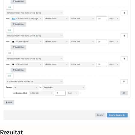
Rezultat