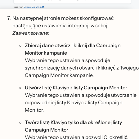
Na następnej stronie możesz skonfigurować
następujące ustawienia integracji w sekcji
Zaawansowane
:
Zbieraj dane otwórz i kliknij dla Campaign
Monitor kampanie
Wybranie tego ustawienia spowoduje
synchronizację danych otwarć i kliknięć z Twojego
Campaign Monitor kampanie.
Utwórz listę Klaviyo z listy Campaign Monitor
Wybranie tego ustawienia spowoduje utworzenie
odpowiedniej listy Klaviyo z listy Campaign
Monitor.
Twórz listę Klaviyo tylko dla określonej listy
Campaign Monitor
Wybranie tego ustawienia pozwoli Ci określić,