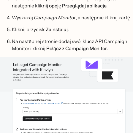
następnie kliknij
opcję Przeglądaj aplikacje.
Wyszukaj
Campaign Monitor
, a następnie kliknij kartę.
Kliknij przycisk
Zainstaluj
.
Na następnej stronie dodaj swój klucz API Campaign
Monitor i kliknij
Połącz z Campaign Monitor
.