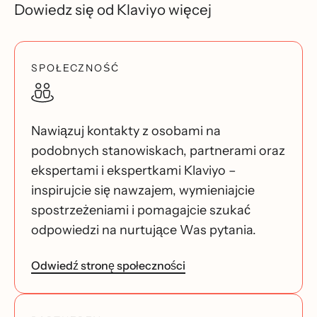
Dowiedz się od Klaviyo więcej
SPOŁECZNOŚĆ
Nawiązuj kontakty z osobami na
podobnych stanowiskach, partnerami oraz
ekspertami i ekspertkami Klaviyo –
inspirujcie się nawzajem, wymieniajcie
spostrzeżeniami i pomagajcie szukać
odpowiedzi na nurtujące Was pytania.
Odwiedź stronę społeczności