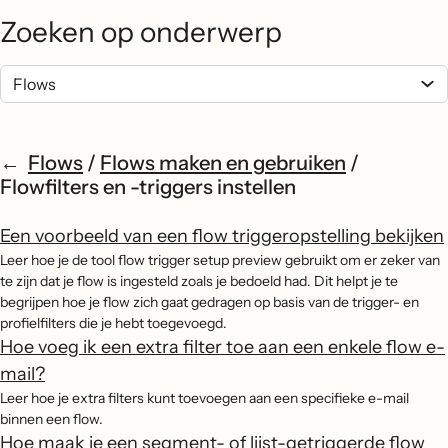
Zoeken op onderwerp
Flows
/
Flows maken en gebruiken
/
Flowfilters en -triggers instellen
Een voorbeeld van een flow triggeropstelling bekijken
Leer hoe je de tool flow trigger setup preview gebruikt om er zeker van
te zijn dat je flow is ingesteld zoals je bedoeld had. Dit helpt je te
begrijpen hoe je flow zich gaat gedragen op basis van de trigger- en
profielfilters die je hebt toegevoegd.
Hoe voeg ik een extra filter toe aan een enkele flow e-
mail?
Leer hoe je extra filters kunt toevoegen aan een specifieke e-mail
binnen een flow.
Hoe maak je een segment- of lijst-getriggerde flow