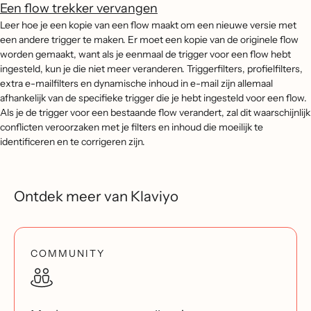
Een flow trekker vervangen
Leer hoe je een kopie van een flow maakt om een nieuwe versie met
een andere trigger te maken. Er moet een kopie van de originele flow
worden gemaakt, want als je eenmaal de trigger voor een flow hebt
ingesteld, kun je die niet meer veranderen. Triggerfilters, profielfilters,
extra e-mailfilters en dynamische inhoud in e-mail zijn allemaal
afhankelijk van de specifieke trigger die je hebt ingesteld voor een flow.
Als je de trigger voor een bestaande flow verandert, zal dit waarschijnlijk
conflicten veroorzaken met je filters en inhoud die moeilijk te
identificeren en te corrigeren zijn.
Ontdek meer van Klaviyo
COMMUNITY