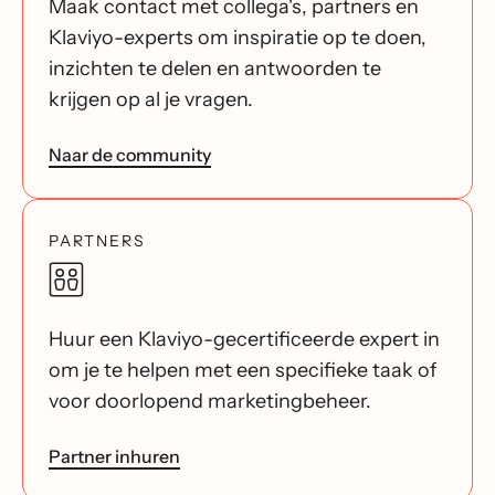
Maak contact met collega's, partners en
Klaviyo-experts om inspiratie op te doen,
inzichten te delen en antwoorden te
krijgen op al je vragen.
Naar de community
PARTNERS
Huur een Klaviyo-gecertificeerde expert in
om je te helpen met een specifieke taak of
voor doorlopend marketingbeheer.
Partner inhuren