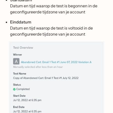
Datum en tijd waarop de test is begonnen in de
geconfigureerde tijdzone van je account
Einddatum
Datum en tijd waarop de test is voltooid in de
geconfigureerde tijdzone van je account