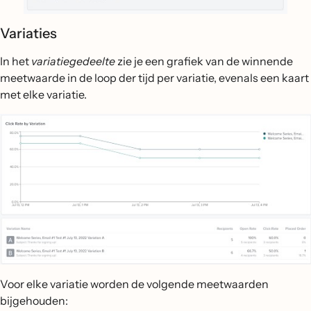
Variaties
In het
variatiegedeelte
zie je een grafiek van de winnende
meetwaarde in de loop der tijd per variatie, evenals een kaart
met elke variatie.
Voor elke variatie worden de volgende meetwaarden
bijgehouden: