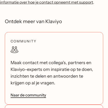
informatie over hoe je contact opneemt met support
.
Ontdek meer van Klaviyo
COMMUNITY
Maak contact met collega's, partners en
Klaviyo-experts om inspiratie op te doen,
inzichten te delen en antwoorden te
krijgen op al je vragen.
Naar de community