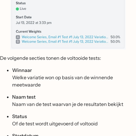
De volgende secties tonen de voltooide tests:
Winnaar
Welke variatie won op basis van de winnende
meetwaarde
Naam test
Naam van de test waarvan je de resultaten bekijkt
Status
Of de test wordt uitgevoerd of voltooid
Startdatum