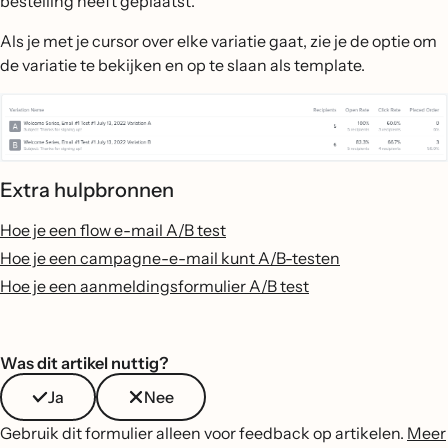
bestelling heeft geplaatst.
Als je met je cursor over elke variatie gaat, zie je de optie om
de variatie te bekijken en op te slaan als template.
Extra hulpbronnen
Hoe je een flow e-mail A/B test
Hoe je een campagne-e-mail kunt A/B-testen
Hoe je een aanmeldingsformulier A/B test
Was dit artikel nuttig?
Ja
Nee
Gebruik dit formulier alleen voor feedback op artikelen.
Meer