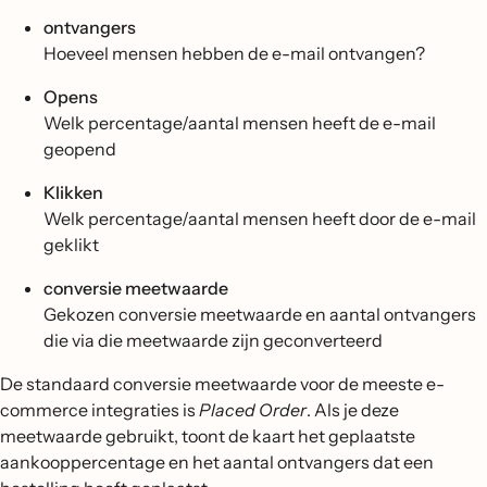
ontvangers
Hoeveel mensen hebben de e-mail ontvangen?
Opens
Welk percentage/aantal mensen heeft de e-mail
geopend
Klikken
Welk percentage/aantal mensen heeft door de e-mail
geklikt
conversie meetwaarde
Gekozen conversie meetwaarde en aantal ontvangers
die via die meetwaarde zijn geconverteerd
De standaard conversie meetwaarde voor de meeste e-
commerce integraties is
Placed Order
. Als je deze
meetwaarde gebruikt, toont de kaart het geplaatste
aankooppercentage en het aantal ontvangers dat een