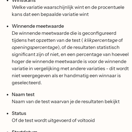
Winstkans
Welke variatie waarschijnlijk wint en de procentuele
kans dat een bepaalde variatie wint
Winnende meetwaarde
De winnende meetwaarde die is geconfigureerd
tijdens het opzetten van de test (
klikpercentage
of
openingspercentage
), of de resultaten statistisch
significant zijn of niet, en een percentage van hoeveel
hoger de winnende meetwaarde is voor de winnende
variatie in vergelijking met andere variaties - dit wordt
niet weergegeven als er handmatig een winnaar is
geselecteerd.
Naam test
Naam van de test waarvan je de resultaten bekijkt
Status
Of de test wordt uitgevoerd of voltooid