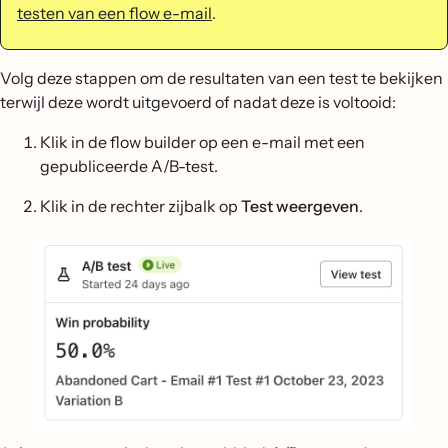
testen van een flow e-mail
.
Volg deze stappen om de resultaten van een test te bekijken
terwijl deze wordt uitgevoerd of nadat deze is voltooid:
Klik in de flow builder op een e-mail met een
gepubliceerde A/B-test.
Klik in de rechter zijbalk op
Test weergeven
.