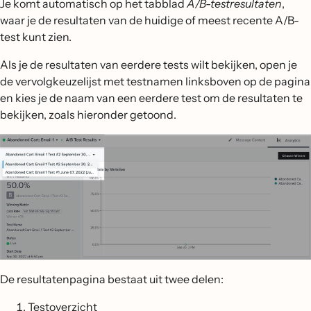
Je komt automatisch op het tabblad
A/B-testresultaten
,
waar je de resultaten van de huidige of meest recente A/B-
test kunt zien.
Als je de resultaten van eerdere tests wilt bekijken, open je
de vervolgkeuzelijst met testnamen linksboven op de pagina
en kies je de naam van een eerdere test om de resultaten te
bekijken, zoals hieronder getoond.
De resultatenpagina bestaat uit twee delen:
Testoverzicht