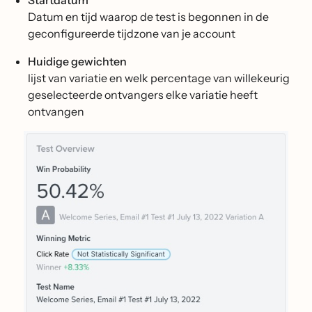
Startdatum
Datum en tijd waarop de test is begonnen in de
geconfigureerde tijdzone van je account
Huidige gewichten
lijst van variatie en welk percentage van willekeurig
geselecteerde ontvangers elke variatie heeft
ontvangen