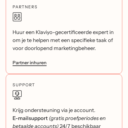
PARTNERS
Huur een Klaviyo-gecertificeerde expert in
om je te helpen met een specifieke taak of
voor doorlopend marketingbeheer.
Partner inhuren
SUPPORT
Krijg ondersteuning via je account.
E-mailsupport
(gratis proefperiodes en
betaalde accounts)
24/7 beschikbaar