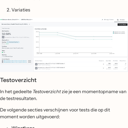
Variaties
Testoverzicht
In het gedeelte
Testoverzicht
zie je een momentopname van
de testresultaten.
De volgende secties verschijnen voor tests die op dit
moment worden uitgevoerd: