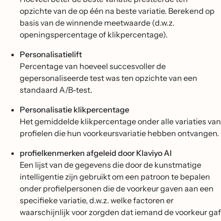
opzichte van de op één na beste variatie. Berekend op
basis van de winnende meetwaarde (d.w.z.
openingspercentage of klikpercentage).
Personalisatielift
Percentage van hoeveel succesvoller de
gepersonaliseerde test was ten opzichte van een
standaard A/B-test.
Personalisatie klikpercentage
Het gemiddelde klikpercentage onder alle variaties van
profielen die hun voorkeursvariatie hebben ontvangen.
profielkenmerken afgeleid door Klaviyo AI
Een lijst van de gegevens die door de kunstmatige
intelligentie zijn gebruikt om een patroon te bepalen
onder profielpersonen die de voorkeur gaven aan een
specifieke variatie, d.w.z. welke factoren er
waarschijnlijk voor zorgden dat iemand de voorkeur gaf