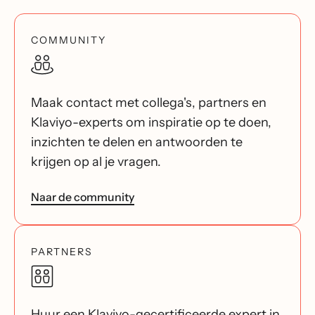
COMMUNITY
Maak contact met collega's, partners en
Klaviyo-experts om inspiratie op te doen,
inzichten te delen en antwoorden te
krijgen op al je vragen.
Naar de community
PARTNERS
Huur een Klaviyo-gecertificeerde expert in