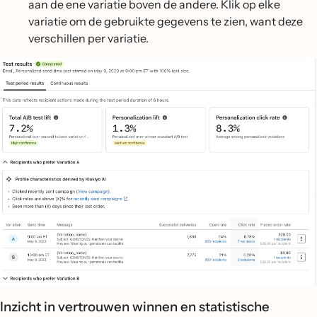
aan de ene variatie boven de andere. Klik op elke
variatie om de gebruikte gegevens te zien, want deze
verschillen per variatie.
Inzicht in vertrouwen winnen en statistische