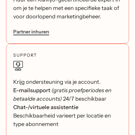
om je te helpen met een specifieke taak of
voor doorlopend marketingbeheer.
Partner inhuren
SUPPORT
Krijg ondersteuning via je account.
E-mailsupport
(gratis proefperiodes en
betaalde accounts)
24/7 beschikbaar
Chat-/virtuele assistentie
Beschikbaarheid varieert per locatie en
type abonnement