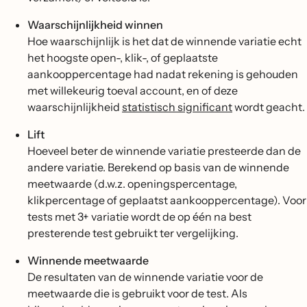
Waarschijnlijkheid winnen
Hoe waarschijnlijk is het dat de winnende variatie echt
het hoogste open-, klik-, of geplaatste
aankooppercentage had nadat rekening is gehouden
met willekeurig toeval account, en of deze
waarschijnlijkheid
statistisch significant
wordt geacht.
Lift
Hoeveel beter de winnende variatie presteerde dan de
andere variatie. Berekend op basis van de winnende
meetwaarde (d.w.z. openingspercentage,
klikpercentage of geplaatst aankooppercentage). Voor
tests met 3+ variatie wordt de op één na best
presterende test gebruikt ter vergelijking.
Winnende meetwaarde
De resultaten van de winnende variatie voor de
meetwaarde die is gebruikt voor de test. Als