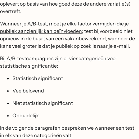
oplevert op basis van hoe goed deze de andere variatie(s)
overtreft.
Wanneer je A/B-test, moet je
elke factor vermijden die je
publiek aanzienlijk kan beïnvloeden
; test bijvoorbeeld niet
opnieuw in de buurt van een vakantieweekend, wanneer de
kans veel groter is dat je publiek op zoek is naar je e-mail.
Bij A/B-testcampagnes zijn er vier categorieën voor
statistische significantie:
Statistisch significant
Veelbelovend
Niet statistisch significant
Onduidelijk
In de volgende paragrafen bespreken we wanneer een test
in elk van deze categorieën valt.