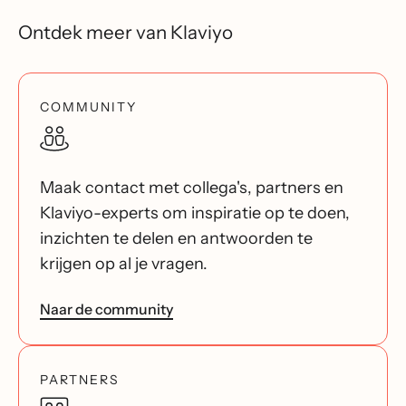
Ontdek meer van Klaviyo
COMMUNITY
Maak contact met collega's, partners en
Klaviyo-experts om inspiratie op te doen,
inzichten te delen en antwoorden te
krijgen op al je vragen.
Naar de community
PARTNERS