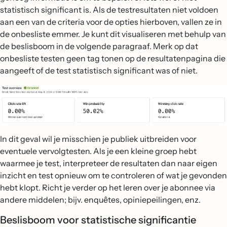
statistisch significant is. Als de testresultaten niet voldoen
aan een van de criteria voor de opties hierboven, vallen ze in
de onbesliste emmer. Je kunt dit visualiseren met behulp van
de beslisboom in de volgende paragraaf. Merk op dat
onbesliste testen geen tag tonen op de resultatenpagina die
aangeeft of de test statistisch significant was of niet.
In dit geval wil je misschien je publiek uitbreiden voor
eventuele vervolgtesten. Als je een kleine groep hebt
waarmee je test, interpreteer de resultaten dan naar eigen
inzicht en test opnieuw om te controleren of wat je gevonden
hebt klopt. Richt je verder op het leren over je abonnee via
andere middelen; bijv. enquêtes, opiniepeilingen, enz.
Beslisboom voor statistische significantie