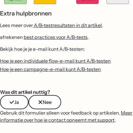
Extra hulpbronnen
Lees meer over
A/B-testresultaten in dit artikel
.
afrekenen
best practices voor A/B-tests
.
Bekijk hoe je je e-mail kunt A/B-testen:
Hoe je een individuele flow-e-mail kunt A/B-testen
Hoe je een campagne-e-mail kunt A/B-testen
Was dit artikel nuttig?
Ja
Nee
Gebruik dit formulier alleen voor feedback op artikelen.
Meer
informatie over hoe je contact opneemt met support
.