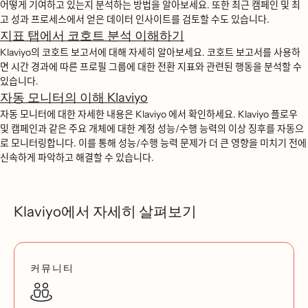
어떻게 기여하고 있는지 분석하는 방법을 알아보세요. 또한 최근 캠페인 및 최
고 성과 프로세스에서 얻은 데이터 인사이트를 검토할 수도 있습니다.
지표 탭에서 코호트 분석 이해하기
Klaviyo의 코호트 보고서에 대해 자세히 알아보세요. 코호트 보고서를 사용하
면 시간 경과에 따른 프로필 그룹에 대한 전환 지표와 관련된 행동을 분석할 수
있습니다.
자동 모니터의 이해 Klaviyo
자동 모니터에 대한 자세한 내용은 Klaviyo 에서 확인하세요. Klaviyo 플로우
및 캠페인과 같은 주요 개체에 대한 계정 성능/수행 능력의 이상 징후를 자동으
로 모니터링합니다. 이를 통해 성능/수행 능력 문제가 더 큰 영향을 미치기 전에
신속하게 파악하고 해결할 수 있습니다.
Klaviyo에서 자세히 살펴보기
커뮤니티