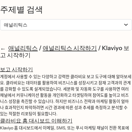
주제별 검색
애널리틱스
/
애널리틱스 시작하기
/
Klaviyo 보
고 시작하기
보고 시작하기
계정에서 사용할 수 있는 다양하고 강력한 클라비요 보고 도구에 대해 알아보세
요. 클라비요는 데이터를 활용하여 비즈니스를 성장시키고 잠재 고객과의 관계
를 강화할 수 있도록 설계되었습니다. 세분화 및 자동화 도구를 사용하면 여러
채널에서 커뮤니케이션 활동을 개인화하고 타겟팅하여 참여도를 높이고 비즈
니스 성장을 촉진할 수 있습니다. 하지만 비즈니스 전략과 마케팅 활동이 얼마
나 효과적인지 파악하려면 시간 경과에 따른 성과 추세를 측정하고 분석할 수
있는 적절한 리포팅이 필요합니다.
클라비요 홈 대시보드 이해하기
Klaviyo 홈 대시보드에서 이메일, SMS, 또는 푸시 마케팅 채널이 전환 목표에