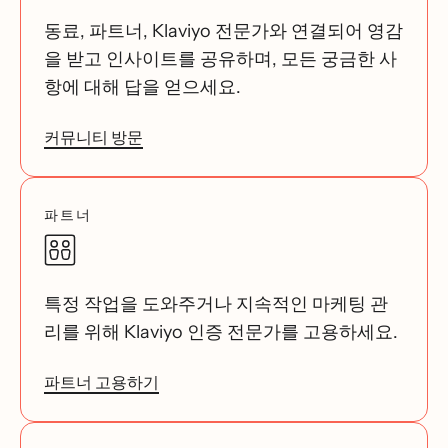
동료, 파트너, Klaviyo 전문가와 연결되어 영감
을 받고 인사이트를 공유하며, 모든 궁금한 사
항에 대해 답을 얻으세요.
커뮤니티 방문
파트너
특정 작업을 도와주거나 지속적인 마케팅 관
리를 위해 Klaviyo 인증 전문가를 고용하세요.
파트너 고용하기