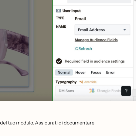
gi) del tuo modulo. Assicurati di documentare: