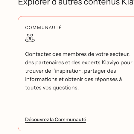
Explorer d’autres contenus Kla
COMMUNAUTÉ
Contactez des membres de votre secteur,
des partenaires et des experts Klaviyo pour
trouver de l’inspiration, partager des
informations et obtenir des réponses à
toutes vos questions.
Découvrez la Communauté