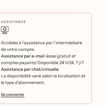
ASSISTANCE
Accédez à l’assistance par l’intermédiaire
de votre compte.
Assistance par e-mail
(essai gratuit et
comptes payants)
Disponible 24 h/24, 7 j/7
Assistance par chat/virtuelle
La disponibilité varie selon la localisation et
le type d’abonnement.
Se connecter