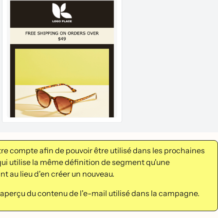
re compte afin de pouvoir être utilisé dans les prochaines
ui utilise la même définition de segment qu'une
ant au lieu d'en créer un nouveau.
n aperçu du contenu de l'e-mail utilisé dans la campagne.