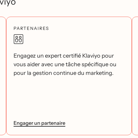
viyo
PARTENAIRES
Engagez un expert certifié Klaviyo pour
vous aider avec une tâche spécifique ou
pour la gestion continue du marketing.
Engager un partenaire