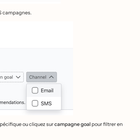
SMS campagnes.
écifique ou cliquez sur
campagne goal
pour filtrer en