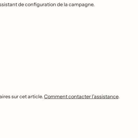
'assistant de configuration de la campagne.
res sur cet article.
Comment contacter l’assistance
.