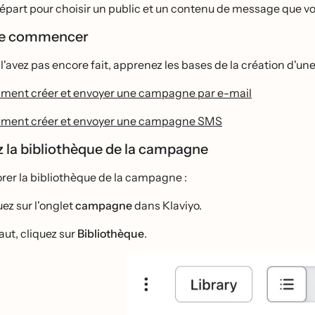
épart pour choisir un public et un contenu de message que v
de commencer
 l'avez pas encore fait, apprenez les bases de la création d'u
ent créer et envoyer une campagne par e-mail
ent créer et envoyer une campagne SMS
 la bibliothèque de la campagne
rer la bibliothèque de la campagne :
uez sur l'onglet
campagne
dans Klaviyo.
aut, cliquez sur
Bibliothèque
.