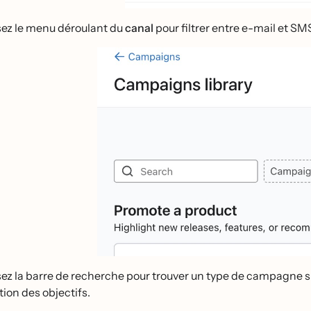
isez le menu déroulant du
canal
pour filtrer entre e-mail et 
isez la barre de recherche pour trouver un type de campagne sp
tion des objectifs.