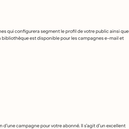
es qui configurera segment le profil de votre public ainsi que
 bibliothèque est disponible pour les campagnes e-mail et
ation d'une campagne pour votre abonné. Il s'agit d'un excellent