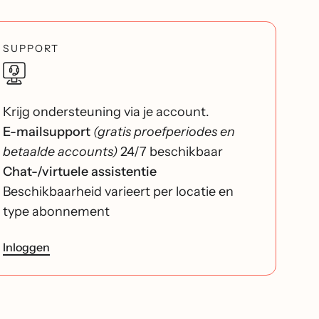
SUPPORT
Krijg ondersteuning via je account.
E-mailsupport
(gratis proefperiodes en
betaalde accounts)
24/7 beschikbaar
Chat-/virtuele assistentie
Beschikbaarheid varieert per locatie en
type abonnement
Inloggen