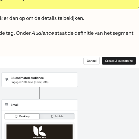
k er dan op om de details te bekijken.
nde tag. Onder
Audience
staat de definitie van het segment