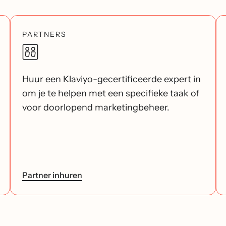
PARTNERS
Huur een Klaviyo-gecertificeerde expert in
om je te helpen met een specifieke taak of
voor doorlopend marketingbeheer.
Partner inhuren