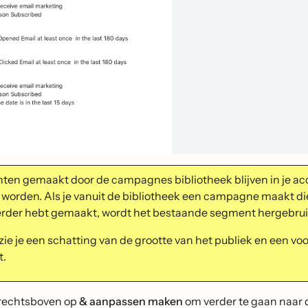
en gemaakt door de campagnes bibliotheek blijven in je ac
worden. Als je vanuit de bibliotheek een campagne maakt di
eerder hebt gemaakt, wordt het bestaande segment hergebrui
zie je een schatting van de grootte van het publiek en een v
t.
 rechtsboven op
& aanpassen maken
om verder te gaan naar 