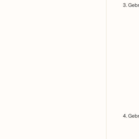
Gebr
Gebr