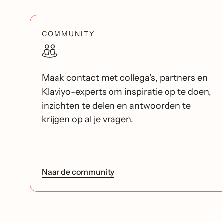
COMMUNITY
Maak contact met collega's, partners en
Klaviyo-experts om inspiratie op te doen,
inzichten te delen en antwoorden te
krijgen op al je vragen.
Naar de community