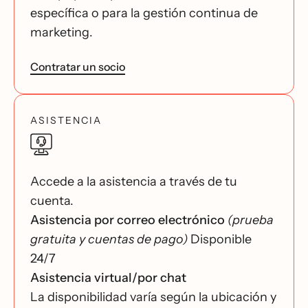
específica o para la gestión continua de
marketing.
Contratar un socio
ASISTENCIA
Accede a la asistencia a través de tu
cuenta.
Asistencia por correo electrónico
(prueba
gratuita y cuentas de pago)
Disponible
24/7
Asistencia virtual/por chat
La disponibilidad varía según la ubicación y