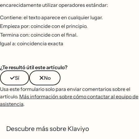
encarecidamente utilizar operadores estándar:
Contiene: el texto aparece en cualquier lugar.
Empieza por: coincide con el principio.
Termina con: coincide con el final.
Igual a: coincidencia exacta
¿Te resultó útil este artículo?
Sí
No
Usa este formulario solo para enviar comentarios sobre el
artículo.
Más información sobre cómo contactar al equipo de
asistencia
.
Descubre más sobre Klaviyo