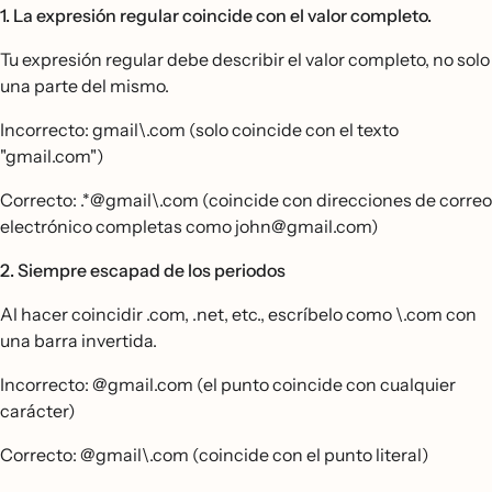
1. La expresión regular coincide con el valor completo.
Tu expresión regular debe describir el valor completo, no solo
una parte del mismo.
Incorrecto: gmail\.com (solo coincide con el texto
"gmail.com")
Correcto: .*@gmail\.com (coincide con direcciones de correo
electrónico completas como john@gmail.com)
2. Siempre escapad de los periodos
Al hacer coincidir .com, .net, etc., escríbelo como \.com con
una barra invertida.
Incorrecto: @gmail.com (el punto coincide con cualquier
carácter)
Correcto: @gmail\.com (coincide con el punto literal)