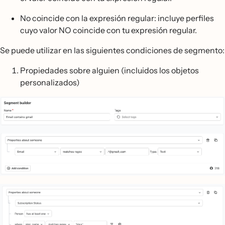
No coincide con la expresión regular: incluye perfiles
cuyo valor NO coincide con tu expresión regular.
Se puede utilizar en las siguientes condiciones de segmento:
Propiedades sobre alguien (incluidos los objetos
personalizados)