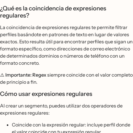
¿Qué es la coincidencia de expresiones
regulares?
La coincidencia de expresiones regulares te permite filtrar
perfiles basándote en patrones de texto en lugar de valores
exactos. Esto resulta útil para encontrar perfiles que sigan un
formato específico, como direcciones de correo electrónico
de determinados dominios o números de teléfono con un
formato concreto.
⚠️ Importante: Regex
siempre coincide con el valor completo
de principio a fin.
Cómo usar expresiones regulares
Al crear un segmento, puedes utilizar dos operadores de
expresiones regulares:
Coincide con la expresión regular: incluye perfil donde
el valor coincide con tu expresión regular.