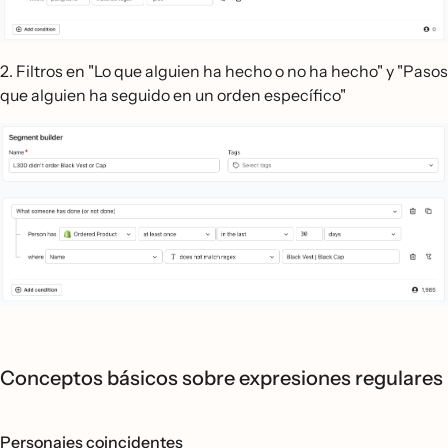
2. Filtros en "Lo que alguien ha hecho o no ha hecho" y "Pasos
que alguien ha seguido en un orden específico"
Conceptos básicos sobre expresiones regulares
Personajes coincidentes