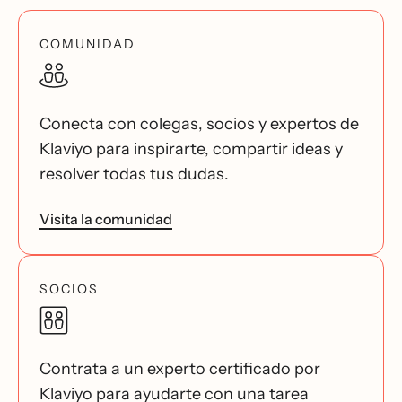
COMUNIDAD
Conecta con colegas, socios y expertos de
Klaviyo para inspirarte, compartir ideas y
resolver todas tus dudas.
Visita la comunidad
SOCIOS
Contrata a un experto certificado por
Klaviyo para ayudarte con una tarea