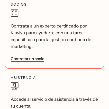
SOCIOS
Contrata a un experto certificado por
Klaviyo para ayudarte con una tarea
específica o para la gestión continua de
marketing.
Contratar un socio
ASISTENCIA
Accede al servicio de asistencia a través de
tu cuenta.