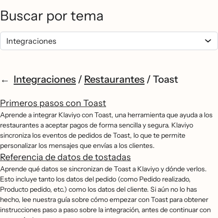
Buscar por tema
Integraciones
/
Restaurantes
/
Toast
Primeros pasos con Toast
Aprende a integrar Klaviyo con Toast, una herramienta que ayuda a los
restaurantes a aceptar pagos de forma sencilla y segura. Klaviyo
sincroniza los eventos de pedidos de Toast, lo que te permite
personalizar los mensajes que envías a los clientes.
Referencia de datos de tostadas
Aprende qué datos se sincronizan de Toast a Klaviyo y dónde verlos.
Esto incluye tanto los datos del pedido (como Pedido realizado,
Producto pedido, etc.) como los datos del cliente. Si aún no lo has
hecho, lee nuestra guía sobre cómo empezar con Toast para obtener
instrucciones paso a paso sobre la integración, antes de continuar con