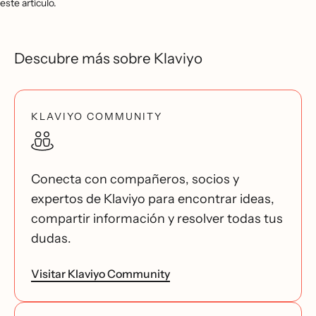
este artículo.
Descubre más sobre Klaviyo
KLAVIYO COMMUNITY
Conecta con compañeros, socios y
expertos de Klaviyo para encontrar ideas,
compartir información y resolver todas tus
dudas.
Visitar Klaviyo Community