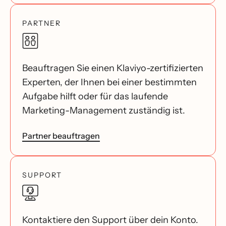
PARTNER
Beauftragen Sie einen Klaviyo-zertifizierten
Experten, der Ihnen bei einer bestimmten
Aufgabe hilft oder für das laufende
Marketing-Management zuständig ist.
Partner beauftragen
SUPPORT
Kontaktiere den Support über dein Konto.