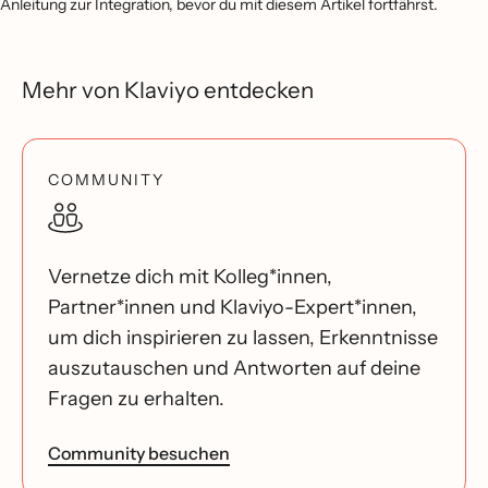
Anleitung zur Integration, bevor du mit diesem Artikel fortfährst.
Mehr von Klaviyo entdecken
COMMUNITY
Vernetze dich mit Kolleg*innen,
Partner*innen und Klaviyo-Expert*innen,
um dich inspirieren zu lassen, Erkenntnisse
auszutauschen und Antworten auf deine
Fragen zu erhalten.
Community besuchen