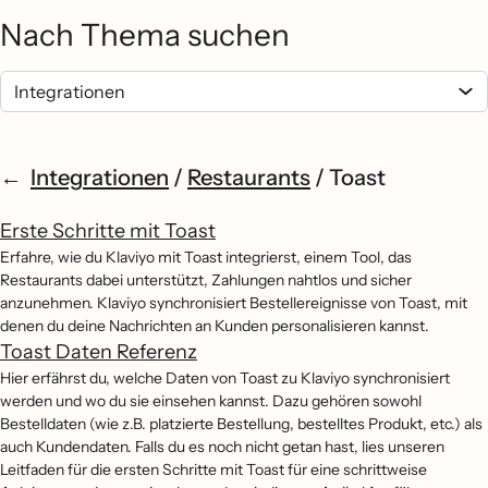
Nach Thema suchen
Integrationen
/
Restaurants
/
Toast
Erste Schritte mit Toast
Erfahre, wie du Klaviyo mit Toast integrierst, einem Tool, das
Restaurants dabei unterstützt, Zahlungen nahtlos und sicher
anzunehmen. Klaviyo synchronisiert Bestellereignisse von Toast, mit
denen du deine Nachrichten an Kunden personalisieren kannst.
Toast Daten Referenz
Hier erfährst du, welche Daten von Toast zu Klaviyo synchronisiert
werden und wo du sie einsehen kannst. Dazu gehören sowohl
Bestelldaten (wie z.B. platzierte Bestellung, bestelltes Produkt, etc.) als
auch Kundendaten. Falls du es noch nicht getan hast, lies unseren
Leitfaden für die ersten Schritte mit Toast für eine schrittweise