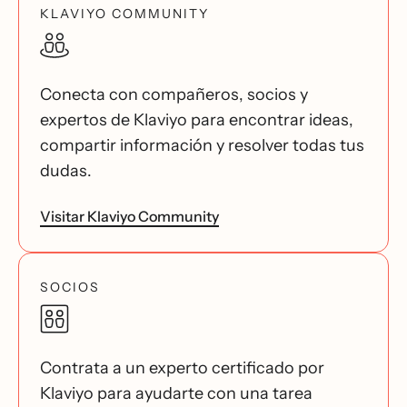
KLAVIYO COMMUNITY
Conecta con compañeros, socios y
expertos de Klaviyo para encontrar ideas,
compartir información y resolver todas tus
dudas.
Visitar Klaviyo Community
SOCIOS
Contrata a un experto certificado por
Klaviyo para ayudarte con una tarea