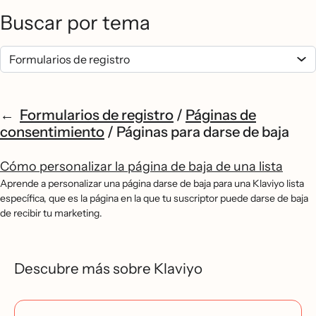
Buscar por tema
Formularios de registro
/
Páginas de
consentimiento
/
Páginas para darse de baja
Cómo personalizar la página de baja de una lista
Aprende a personalizar una página darse de baja para una Klaviyo lista
específica, que es la página en la que tu suscriptor puede darse de baja
de recibir tu marketing.
Descubre más sobre Klaviyo