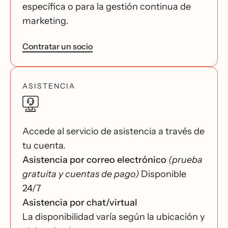
específica o para la gestión continua de
marketing.
Contratar un socio
ASISTENCIA
Accede al servicio de asistencia a través de
tu cuenta.
Asistencia por correo electrónico
(prueba
gratuita y cuentas de pago)
Disponible
24/7
Asistencia por chat/virtual
La disponibilidad varía según la ubicación y