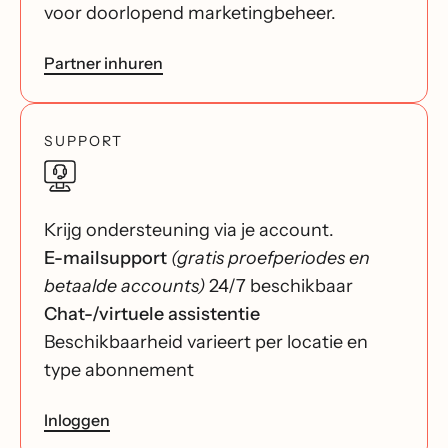
voor doorlopend marketingbeheer.
Partner inhuren
SUPPORT
Krijg ondersteuning via je account.
E-mailsupport
(gratis proefperiodes en
betaalde accounts)
24/7 beschikbaar
Chat-/virtuele assistentie
Beschikbaarheid varieert per locatie en
type abonnement
Inloggen