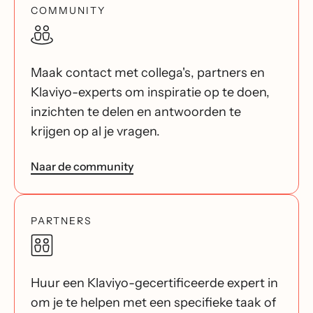
COMMUNITY
Maak contact met collega's, partners en
Klaviyo-experts om inspiratie op te doen,
inzichten te delen en antwoorden te
krijgen op al je vragen.
Naar de community
PARTNERS
Huur een Klaviyo-gecertificeerde expert in
om je te helpen met een specifieke taak of