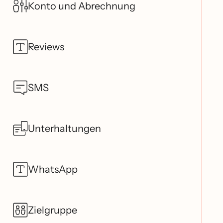
Konto und Abrechnung
Reviews
SMS
Unterhaltungen
WhatsApp
Zielgruppe