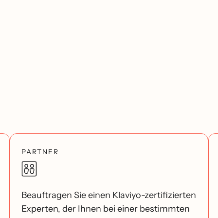
PARTNER
Beauftragen Sie einen Klaviyo-zertifizierten
Experten, der Ihnen bei einer bestimmten