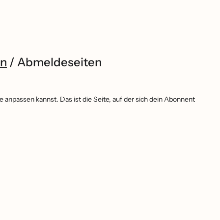
en
/
Abmeldeseiten
te anpassen kannst. Das ist die Seite, auf der sich dein Abonnent