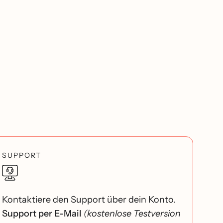
SUPPORT
Kontaktiere den Support über dein Konto.
Support per E-Mail
(kostenlose Testversion