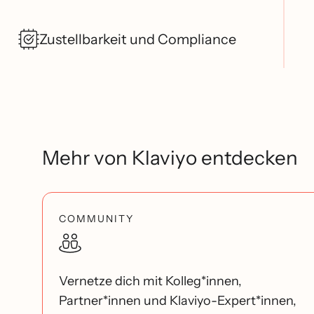
Zustellbarkeit und Compliance
Mehr von Klaviyo entdecken
COMMUNITY
Vernetze dich mit Kolleg*innen,
Partner*innen und Klaviyo-Expert*innen,