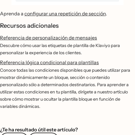
Aprenda a
configurar una repetición de sección
.
Recursos adicionales
Referencia de personalización de mensajes
Descubre cómo usar las etiquetas de plantilla de Klaviyo para
personalizar la experiencia de los clientes.
Referencia lógica condicional para plantillas
Conoce todas las condiciones disponibles que puedes utilizar para
mostrar dinámicamente un bloque, sección o contenido
personalizado sólo a determinados destinatarios. Para aprender a
utilizar estas condiciones en tu plantilla, dirígete a nuestro artículo
sobre cómo mostrar u ocultar la plantilla bloque en función de
variables dinámicas.
¿Te ha resultado útil este artículo?