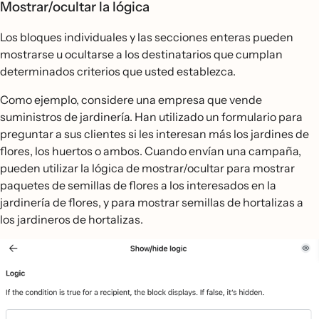
Mostrar/ocultar la lógica
Los bloques individuales y las secciones enteras pueden
mostrarse u ocultarse a los destinatarios que cumplan
determinados criterios que usted establezca.
Como ejemplo, considere una empresa que vende
suministros de jardinería. Han utilizado un formulario para
preguntar a sus clientes si les interesan más los jardines de
flores, los huertos o ambos. Cuando envían una campaña,
pueden utilizar la lógica de mostrar/ocultar para mostrar
paquetes de semillas de flores a los interesados en la
jardinería de flores, y para mostrar semillas de hortalizas a
los jardineros de hortalizas.