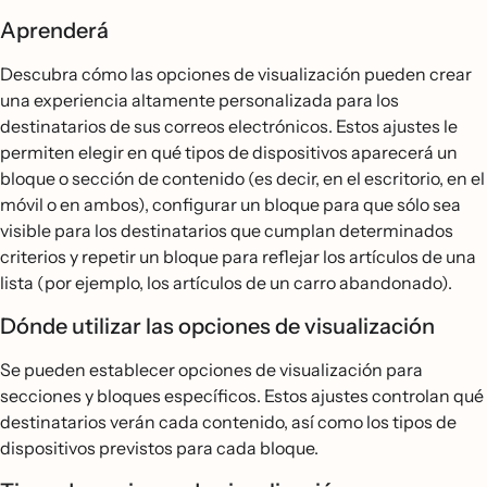
Aprenderá
Descubra cómo las opciones de visualización pueden crear
una experiencia altamente personalizada para los
destinatarios de sus correos electrónicos. Estos ajustes le
permiten elegir en qué tipos de dispositivos aparecerá un
bloque o sección de contenido (es decir, en el escritorio, en el
móvil o en ambos), configurar un bloque para que sólo sea
visible para los destinatarios que cumplan determinados
criterios y repetir un bloque para reflejar los artículos de una
lista (por ejemplo, los artículos de un carro abandonado).
Dónde utilizar las opciones de visualización
Se pueden establecer opciones de visualización para
secciones y bloques específicos. Estos ajustes controlan qué
destinatarios verán cada contenido, así como los tipos de
dispositivos previstos para cada bloque.