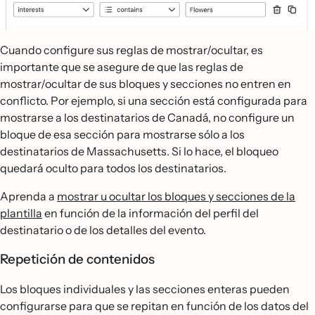
Cuando configure sus reglas de mostrar/ocultar, es
importante que se asegure de que las reglas de
mostrar/ocultar de sus bloques y secciones no entren en
conflicto. Por ejemplo, si una sección está configurada para
mostrarse a los destinatarios de Canadá, no configure un
bloque de esa sección para mostrarse sólo a los
destinatarios de Massachusetts. Si lo hace, el bloqueo
quedará oculto para todos los destinatarios.
Aprenda a
mostrar u ocultar los bloques y secciones de la
plantilla
en función de la información del perfil del
destinatario o de los detalles del evento.
Repetición de contenidos
Los bloques individuales y las secciones enteras pueden
configurarse para que se repitan en función de los datos del