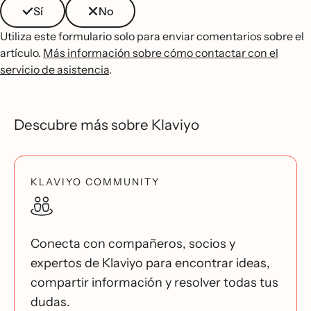
Sí
No
Utiliza este formulario solo para enviar comentarios sobre el
artículo.
Más información sobre cómo contactar con el
servicio de asistencia
.
Descubre más sobre Klaviyo
KLAVIYO COMMUNITY
Conecta con compañeros, socios y
expertos de Klaviyo para encontrar ideas,
compartir información y resolver todas tus
dudas.