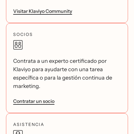
Visitar Klaviyo Community
SOCIOS
Contrata a un experto certificado por
Klaviyo para ayudarte con una tarea
específica o para la gestión continua de
marketing.
Contratar un socio
ASISTENCIA