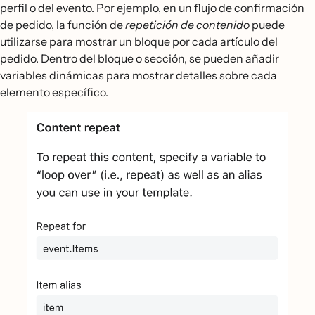
perfil o del evento. Por ejemplo, en un flujo de confirmación
de pedido, la función de
repetición de contenido
puede
utilizarse para mostrar un bloque por cada artículo del
pedido. Dentro del bloque o sección, se pueden añadir
variables dinámicas para mostrar detalles sobre cada
elemento específico.