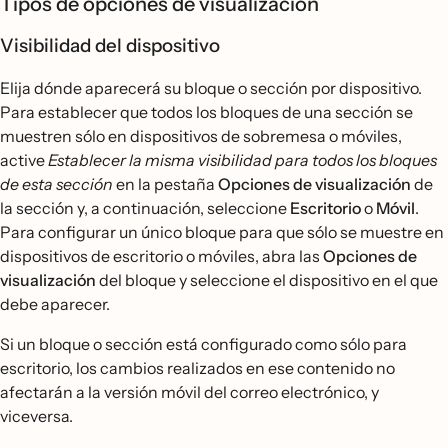
Tipos de opciones de visualización
Visibilidad del dispositivo
Elija dónde aparecerá su bloque o sección por dispositivo.
Para establecer que todos los bloques de una sección se
muestren sólo en dispositivos de sobremesa o móviles,
active
Establecer la misma visibilidad para todos los bloques
de esta sección
en la pestaña
Opciones de visualización
de
la sección y, a continuación, seleccione
Escritorio
o
Móvil
.
Para configurar un único bloque para que sólo se muestre en
dispositivos de escritorio o móviles, abra las
Opciones de
visualización
del bloque y seleccione el dispositivo en el que
debe aparecer.
Si un bloque o sección está configurado como sólo para
escritorio, los cambios realizados en ese contenido no
afectarán a la versión móvil del correo electrónico, y
viceversa.