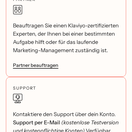
Beauftragen Sie einen Klaviyo-zertifizierten
Experten, der Ihnen bei einer bestimmten
Aufgabe hilft oder für das laufende
Marketing-Management zuständig ist.
Partner beauftragen
SUPPORT
Kontaktiere den Support über dein Konto.
Support per E-Mail
(kostenlose Testversion
und kostenpflichtige Konten)
Verfügbar