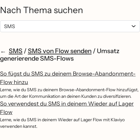
Nach Thema suchen
SMS
/
SMS von Flow senden
/
Umsatz
generierende SMS-Flows
So fügst du SMS zu deinem Browse-Abandonment-
Flow hinzu
Lerne, wie du SMS zu deinem Browse-Abandonment-Flow hinzufügst,
um die Art der Kommunikation an deinen Kunden zu diversifizieren.
So verwendest du SMS in deinem Wieder auf Lager
Flow
Lerne, wie du SMS in deinem Wieder auf Lager Flow mit Klaviyo
verwenden kannst.