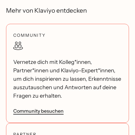
Mehr von Klaviyo entdecken
COMMUNITY
Vernetze dich mit Kolleg*innen,
Partner*innen und Klaviyo-Expert*innen,
um dich inspirieren zu lassen, Erkenntnisse
auszutauschen und Antworten auf deine
Fragen zu erhalten.
Community besuchen
PARTNER