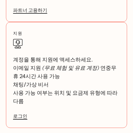
파트너 고용하기
지원
계정을 통해 지원에 액세스하세요.
이메일 지원
(무료 체험 및 유료 계정)
연중무
휴 24시간 사용 가능
채팅/가상 비서
사용 가능 여부는 위치 및 요금제 유형에 따라
다름
로그인