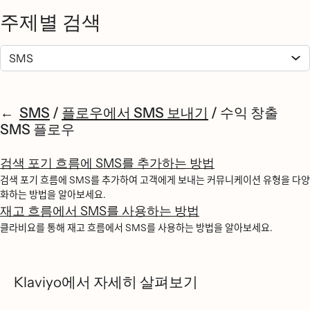
주제별 검색
SMS
/
플로우에서 SMS 보내기
/
수익 창출
SMS 플로우
검색 포기 흐름에 SMS를 추가하는 방법
검색 포기 흐름에 SMS를 추가하여 고객에게 보내는 커뮤니케이션 유형을 다양
화하는 방법을 알아보세요.
재고 흐름에서 SMS를 사용하는 방법
클라비요를 통해 재고 흐름에서 SMS를 사용하는 방법을 알아보세요.
Klaviyo에서 자세히 살펴보기