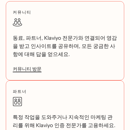
커뮤니티
동료, 파트너, Klaviyo 전문가와 연결되어 영감
을 받고 인사이트를 공유하며, 모든 궁금한 사
항에 대해 답을 얻으세요.
커뮤니티 방문
파트너
특정 작업을 도와주거나 지속적인 마케팅 관
리를 위해 Klaviyo 인증 전문가를 고용하세요.