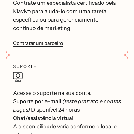
Contrate um especialista certificado pela
Klaviyo para ajudá-lo com uma tarefa
específica ou para gerenciamento
contínuo de marketing.
Contratar um parceiro
SUPORTE
Acesse o suporte na sua conta.
Suporte por e-mail
(teste gratuito e contas
pagas)
Disponível 24 horas
Chat/assistência virtual
A disponibilidade varia conforme o local e