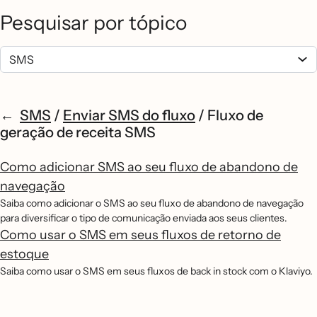
Pesquisar por tópico
SMS
/
Enviar SMS do fluxo
/
Fluxo de
geração de receita SMS
Como adicionar SMS ao seu fluxo de abandono de
navegação
Saiba como adicionar o SMS ao seu fluxo de abandono de navegação
para diversificar o tipo de comunicação enviada aos seus clientes.
Como usar o SMS em seus fluxos de retorno de
estoque
Saiba como usar o SMS em seus fluxos de back in stock com o Klaviyo.