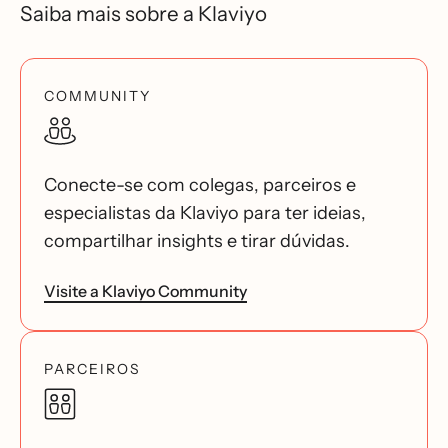
Saiba mais sobre a Klaviyo
COMMUNITY
Conecte-se com colegas, parceiros e
especialistas da Klaviyo para ter ideias,
compartilhar insights e tirar dúvidas.
Visite a Klaviyo Community
PARCEIROS