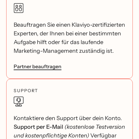
Beauftragen Sie einen Klaviyo-zertifizierten
Experten, der Ihnen bei einer bestimmten
Aufgabe hilft oder für das laufende
Marketing-Management zuständig ist.
Partner beauftragen
SUPPORT
Kontaktiere den Support über dein Konto.
Support per E-Mail
(kostenlose Testversion
und kostenpflichtige Konten)
Verfügbar