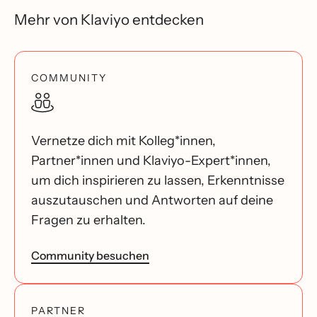
Mehr von Klaviyo entdecken
COMMUNITY
Vernetze dich mit Kolleg*innen,
Partner*innen und Klaviyo-Expert*innen,
um dich inspirieren zu lassen, Erkenntnisse
auszutauschen und Antworten auf deine
Fragen zu erhalten.
Community besuchen
PARTNER