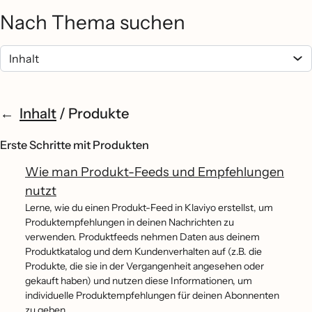
Nach Thema suchen
Inhalt
/
Produkte
Erste Schritte mit Produkten
Wie man Produkt-Feeds und Empfehlungen
nutzt
Lerne, wie du einen Produkt-Feed in Klaviyo erstellst, um
Produktempfehlungen in deinen Nachrichten zu
verwenden. Produktfeeds nehmen Daten aus deinem
Produktkatalog und dem Kundenverhalten auf (z.B. die
Produkte, die sie in der Vergangenheit angesehen oder
gekauft haben) und nutzen diese Informationen, um
individuelle Produktempfehlungen für deinen Abonnenten
zu geben.