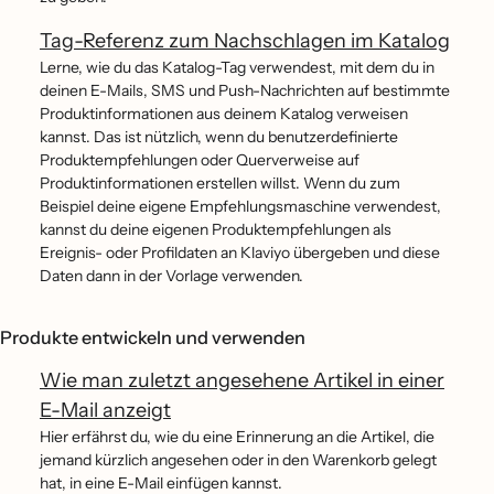
Tag-Referenz zum Nachschlagen im Katalog
Lerne, wie du das Katalog-Tag verwendest, mit dem du in
deinen E-Mails, SMS und Push-Nachrichten auf bestimmte
Produktinformationen aus deinem Katalog verweisen
kannst. Das ist nützlich, wenn du benutzerdefinierte
Produktempfehlungen oder Querverweise auf
Produktinformationen erstellen willst. Wenn du zum
Beispiel deine eigene Empfehlungsmaschine verwendest,
kannst du deine eigenen Produktempfehlungen als
Ereignis- oder Profildaten an Klaviyo übergeben und diese
Daten dann in der Vorlage verwenden.
Produkte entwickeln und verwenden
Wie man zuletzt angesehene Artikel in einer
E-Mail anzeigt
Hier erfährst du, wie du eine Erinnerung an die Artikel, die
jemand kürzlich angesehen oder in den Warenkorb gelegt
hat, in eine E-Mail einfügen kannst.