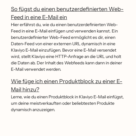
So fügst du einen benutzerdefinierten Web-
Feed in eine E-Mail ein
Hier erfährst du, wie du einen benutzerdefinierten Web-
Feed in eine E-Mail einfügen und verwenden kannst. Ein
benutzerdefinierter Web-Feed ermöglicht es dir, einen
Daten-Feed von einer externen URL dynamisch in eine
Klaviyo E-Mail einzufügen. Bevor eine E-Mail versendet
wird, stellt Klaviyo eine HTTP-Anfrage an die URL und holt
die Daten ab. Der Inhalt des Webfeeds kann dann in deiner
E-Mail verwendet werden.
Wie füge ich einen Produktblock zu einer E-
Mail hinzu?
Lerne, wie du einen Produktblock in Klaviyo E-Mail einfügst,
um deine meistverkauften oder beliebtesten Produkte
dynamisch anzuzeigen.