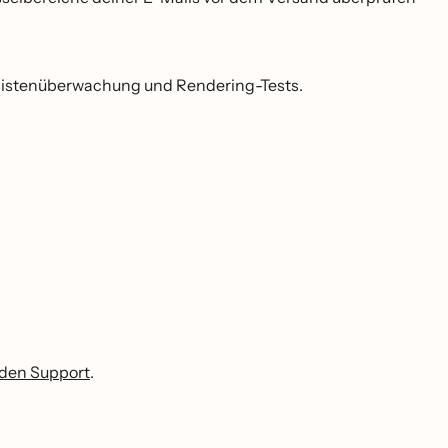
istenüberwachung und Rendering-Tests.
 den Support
.