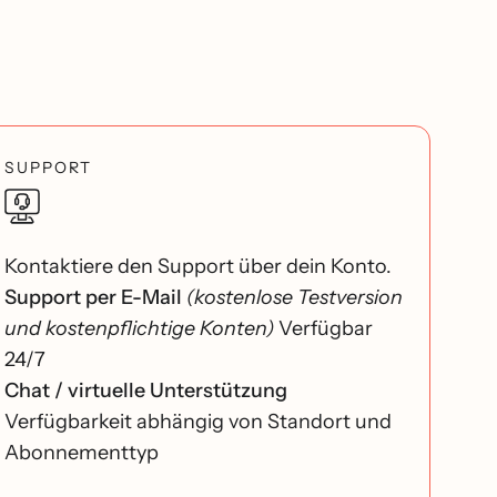
SUPPORT
Kontaktiere den Support über dein Konto.
Support per E-Mail
(kostenlose Testversion
und kostenpflichtige Konten)
Verfügbar
24/7
Chat / virtuelle Unterstützung
Verfügbarkeit abhängig von Standort und
Abonnementtyp