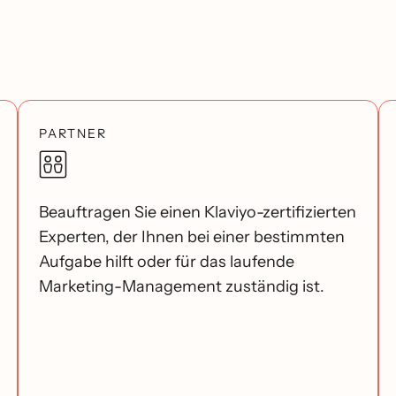
PARTNER
Beauftragen Sie einen Klaviyo-zertifizierten
Experten, der Ihnen bei einer bestimmten
Aufgabe hilft oder für das laufende
Marketing-Management zuständig ist.