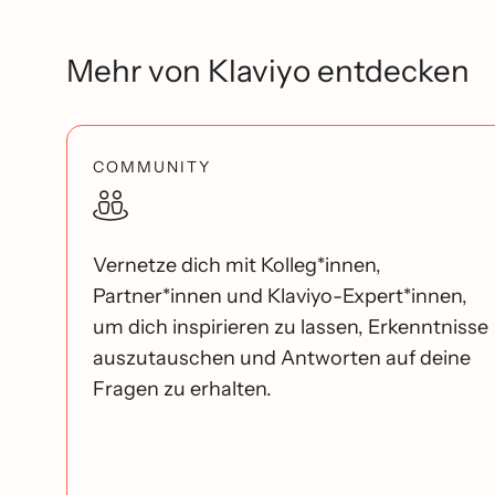
Mehr von Klaviyo entdecken
COMMUNITY
Vernetze dich mit Kolleg*innen,
Partner*innen und Klaviyo-Expert*innen,
um dich inspirieren zu lassen, Erkenntnisse
auszutauschen und Antworten auf deine
Fragen zu erhalten.