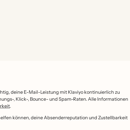
htig, deine E-Mail-Leistung mit Klaviyo kontinuierlich zu
ungs-, Klick-, Bounce- und Spam-Raten. Alle Informationen
rkeit
.
 helfen können, deine Absenderreputation und Zustellbarkeit