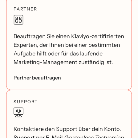
PARTNER
Beauftragen Sie einen Klaviyo-zertifizierten
Experten, der Ihnen bei einer bestimmten
Aufgabe hilft oder für das laufende
Marketing-Management zuständig ist.
Partner beauftragen
SUPPORT
Kontaktiere den Support über dein Konto.
Support per E-Mail
(kostenlose Testversion