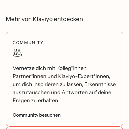
Mehr von Klaviyo entdecken
COMMUNITY
Vernetze dich mit Kolleg*innen,
Partner*innen und Klaviyo-Expert*innen,
um dich inspirieren zu lassen, Erkenntnisse
auszutauschen und Antworten auf deine
Fragen zu erhalten.
Community besuchen