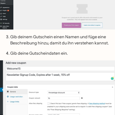
Gib deinem Gutschein einen Namen und füge eine
Beschreibung hinzu, damit du ihn verstehen kannst.
Gib deine Gutscheindaten ein.