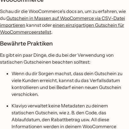
Schau dir die WooCommerce's docs an, um zu erfahren, wie
du
Gutschein in Massen auf WooCommerce via CSV-Datei
importieren
kannst oder
einen einzigartigen Gutschein für
WooCommerceerstellst
.
Bewährte Praktiken
Es gibt ein paar Dinge, die du bei der Verwendung von
statischen Gutscheinen beachten solltest:
Wenn du dir Sorgen machst, dass dein Gutschein zu
viele Kunden erreicht, kannst du das Verfallsdatum
kontrollieren und bei Bedarf einen neuen Gutschein
verschicken.
Klaviyo verwaltet keine Metadaten zu deinem
statischen Gutschein, wie z. B. den Code, das
Ablaufdatum, den Rabattbetrag usw. All diese
Informationen werden in deinem WooCommerce