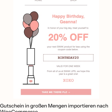
Gutschein in großen Mengen importieren nach
WooCommerce