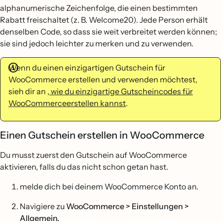
alphanumerische Zeichenfolge, die einen bestimmten
Rabatt freischaltet (z. B. Welcome20). Jede Person erhält
denselben Code, so dass sie weit verbreitet werden können;
sie sind jedoch leichter zu merken und zu verwenden.
Wenn du einen einzigartigen Gutschein für
WooCommerce erstellen und verwenden möchtest,
sieh dir an
, wie du einzigartige Gutscheincodes für
WooCommerceerstellen kannst
.
Einen Gutschein erstellen in WooCommerce
Du musst zuerst den Gutschein auf WooCommerce
aktivieren, falls du das nicht schon getan hast.
melde dich bei deinem WooCommerce Konto an.
Navigiere zu
WooCommerce > Einstellungen >
Allgemein.