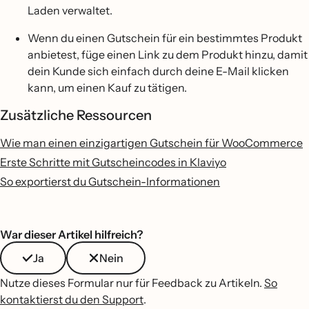
Laden verwaltet.
Wenn du einen Gutschein für ein bestimmtes Produkt
anbietest, füge einen Link zu dem Produkt hinzu, damit
dein Kunde sich einfach durch deine E-Mail klicken
kann, um einen Kauf zu tätigen.
Zusätzliche Ressourcen
Wie man einen einzigartigen Gutschein für WooCommerce
Erste Schritte mit Gutscheincodes in Klaviyo
So exportierst du Gutschein-Informationen
War dieser Artikel hilfreich?
Ja
Nein
Nutze dieses Formular nur für Feedback zu Artikeln.
So
kontaktierst du den Support
.