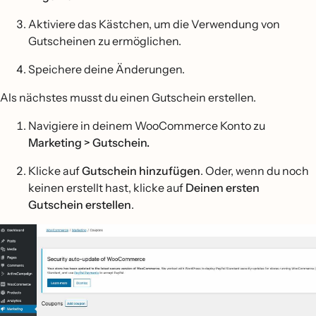
Aktiviere das Kästchen, um die Verwendung von
Gutscheinen zu ermöglichen.
Speichere deine Änderungen.
Als nächstes musst du einen Gutschein erstellen.
Navigiere in deinem WooCommerce Konto zu
Marketing > Gutschein.
Klicke auf
Gutschein hinzufügen
. Oder, wenn du noch
keinen erstellt hast, klicke auf
Deinen ersten
Gutschein erstellen
.