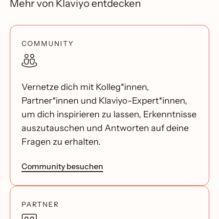
Mehr von Klaviyo entdecken
COMMUNITY
Vernetze dich mit Kolleg*innen,
Partner*innen und Klaviyo-Expert*innen,
um dich inspirieren zu lassen, Erkenntnisse
auszutauschen und Antworten auf deine
Fragen zu erhalten.
Community besuchen
PARTNER