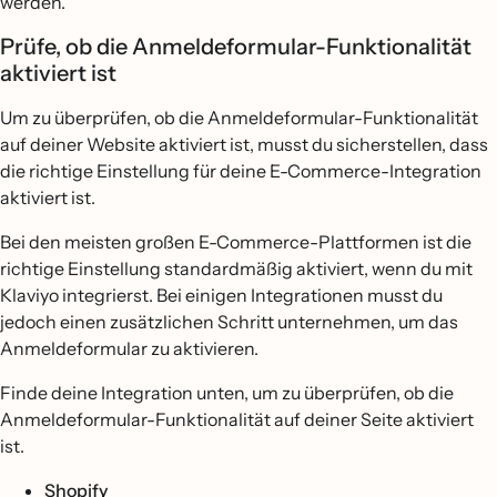
werden.
Prüfe, ob die Anmeldeformular-Funktionalität
aktiviert ist
Um zu überprüfen, ob die Anmeldeformular-Funktionalität
auf deiner Website aktiviert ist, musst du sicherstellen, dass
die richtige Einstellung für deine E-Commerce-Integration
aktiviert ist.
Bei den meisten großen E-Commerce-Plattformen ist die
richtige Einstellung standardmäßig aktiviert, wenn du mit
Klaviyo integrierst. Bei einigen Integrationen musst du
jedoch einen zusätzlichen Schritt unternehmen, um das
Anmeldeformular zu aktivieren.
Finde deine Integration unten, um zu überprüfen, ob die
Anmeldeformular-Funktionalität auf deiner Seite aktiviert
ist.
Shopify