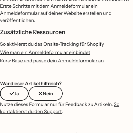
Erste Schritte mit dem Anmeldeformular
ein
Anmeldeformular auf deiner Website erstellen und
veröffentlichen.
Zusätzliche Ressourcen
So aktivierst du das Onsite-Tracking für Shopify
Wie man ein Anmeldeformular einbindet
Kurs:
Baue und passe dein Anmeldeformular an
War dieser Artikel hilfreich?
Ja
Nein
Nutze dieses Formular nur für Feedback zu Artikeln.
So
kontaktierst du den Support
.