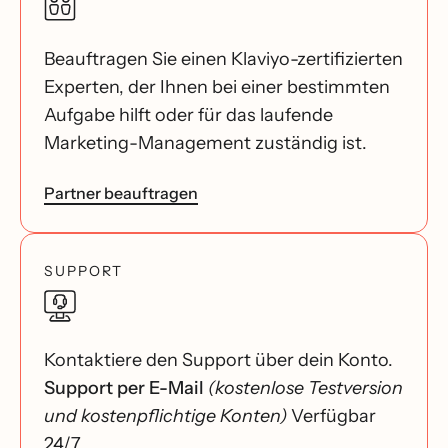
Beauftragen Sie einen Klaviyo-zertifizierten
Experten, der Ihnen bei einer bestimmten
Aufgabe hilft oder für das laufende
Marketing-Management zuständig ist.
Partner beauftragen
SUPPORT
Kontaktiere den Support über dein Konto.
Support per E-Mail
(kostenlose Testversion
und kostenpflichtige Konten)
Verfügbar
24/7