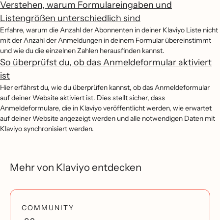
Verstehen, warum Formulareingaben und
Listengrößen unterschiedlich sind
Erfahre, warum die Anzahl der Abonnenten in deiner Klaviyo Liste nicht
mit der Anzahl der Anmeldungen in deinem Formular übereinstimmt
und wie du die einzelnen Zahlen herausfinden kannst.
So überprüfst du, ob das Anmeldeformular aktiviert
ist
Hier erfährst du, wie du überprüfen kannst, ob das Anmeldeformular
auf deiner Website aktiviert ist. Dies stellt sicher, dass
Anmeldeformulare, die in Klaviyo veröffentlicht werden, wie erwartet
auf deiner Website angezeigt werden und alle notwendigen Daten mit
Klaviyo synchronisiert werden.
Mehr von Klaviyo entdecken
COMMUNITY