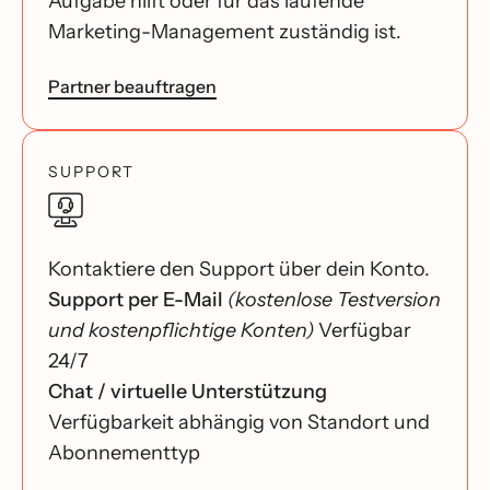
Aufgabe hilft oder für das laufende
Marketing-Management zuständig ist.
Partner beauftragen
SUPPORT
Kontaktiere den Support über dein Konto.
Support per E-Mail
(kostenlose Testversion
und kostenpflichtige Konten)
Verfügbar
24/7
Chat / virtuelle Unterstützung
Verfügbarkeit abhängig von Standort und
Abonnementtyp