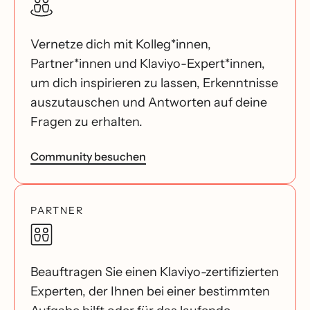
Vernetze dich mit Kolleg*innen,
Partner*innen und Klaviyo-Expert*innen,
um dich inspirieren zu lassen, Erkenntnisse
auszutauschen und Antworten auf deine
Fragen zu erhalten.
Community besuchen
PARTNER
Beauftragen Sie einen Klaviyo-zertifizierten
Experten, der Ihnen bei einer bestimmten