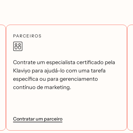
PARCEIROS
Contrate um especialista certificado pela
Klaviyo para ajudá-lo com uma tarefa
específica ou para gerenciamento
contínuo de marketing.
Contratar um parceiro