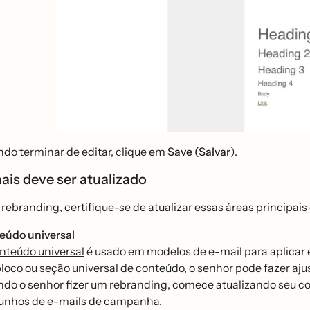
do terminar de editar, clique em
Save (Salvar
).
ais deve ser atualizado
 rebranding, certifique-se de atualizar essas áreas principais
eúdo universal
nteúdo universal
é usado em modelos de e-mail para aplicar 
loco ou seção universal de conteúdo, o senhor pode fazer ajus
do o senhor fizer um rebranding, comece atualizando seu co
unhos de e-mails de campanha.