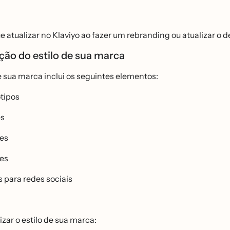
e atualizar no Klaviyo ao fazer um rebranding ou atualizar o 
ção do estilo de sua marca
e sua marca inclui os seguintes elementos:
tipos
es
es
̃es
s para redes sociais
izar o estilo de sua marca: