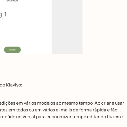
 do Klaviyo:
edições em vários modelos ao mesmo tempo. Ao criar e usar
tes em todos ou em vários e-mails de forma rápida e fácil.
nteúdo universal para economizar tempo editando fluxos e