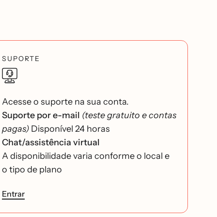
SUPORTE
Acesse o suporte na sua conta.
Suporte por e-mail
(teste gratuito e contas
pagas)
Disponível 24 horas
Chat/assistência virtual
A disponibilidade varia conforme o local e
o tipo de plano
Entrar