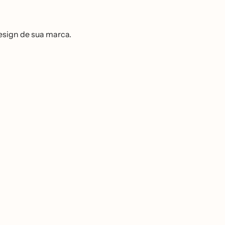
design de sua marca.