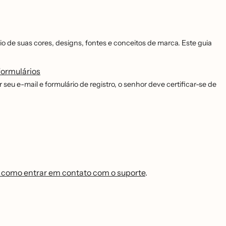
io de suas cores, designs, fontes e conceitos de marca. Este guia
formulários
 seu e-mail e formulário de registro, o senhor deve certificar-se de
 como entrar em contato com o suporte
.