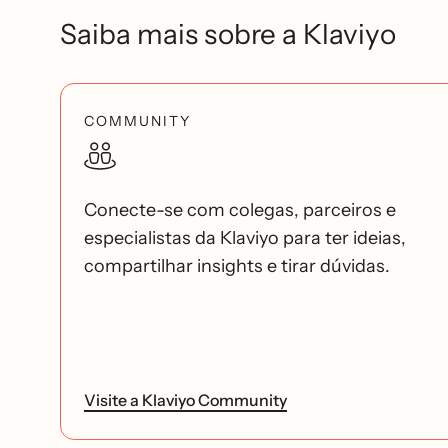
Saiba mais sobre a Klaviyo
COMMUNITY
Conecte-se com colegas, parceiros e
especialistas da Klaviyo para ter ideias,
compartilhar insights e tirar dúvidas.
Visite a Klaviyo Community