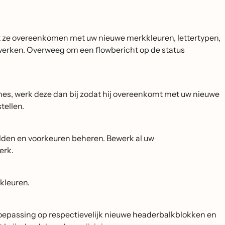
odat ze overeenkomen met uw nieuwe merkkleuren, lettertypen,
ewerken. Overweeg om een flowbericht op de status
nes, werk deze dan bij zodat hij overeenkomt met uw nieuwe
tellen.
den en voorkeuren beheren. Bewerk al uw
erk.
kleuren.
 toepassing op respectievelijk nieuwe headerbalkblokken en