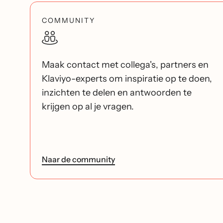
COMMUNITY
Maak contact met collega's, partners en
Klaviyo-experts om inspiratie op te doen,
inzichten te delen en antwoorden te
krijgen op al je vragen.
Naar de community