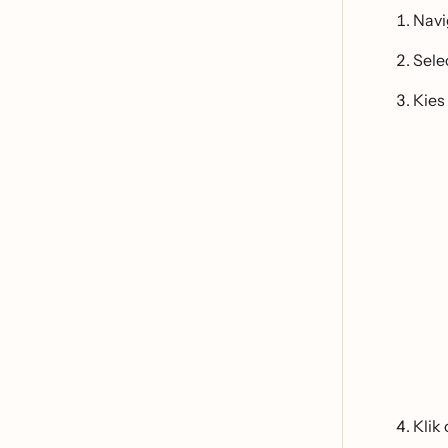
Navi
Sele
Kies
Klik