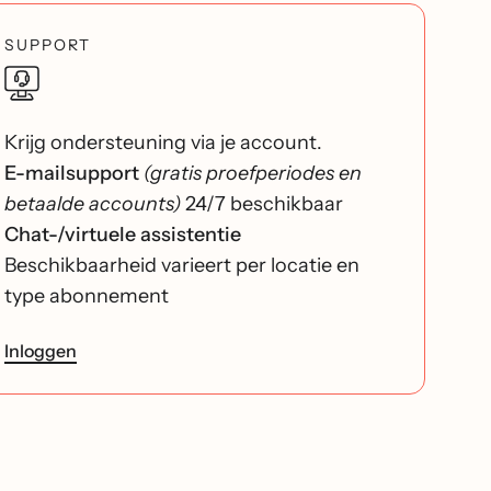
SUPPORT
Krijg ondersteuning via je account.
E-mailsupport
(gratis proefperiodes en
betaalde accounts)
24/7 beschikbaar
Chat-/virtuele assistentie
Beschikbaarheid varieert per locatie en
type abonnement
Inloggen