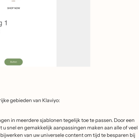
rijke gebieden van Klaviyo:
gen in meerdere sjablonen tegelijk toe te passen. Door een
t u snel en gemakkelijk aanpassingen maken aan alle of veel
ijwerken van uw universele content om tijd te besparen bij