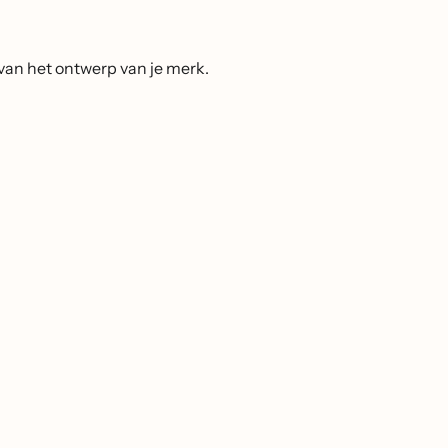
 van het ontwerp van je merk.