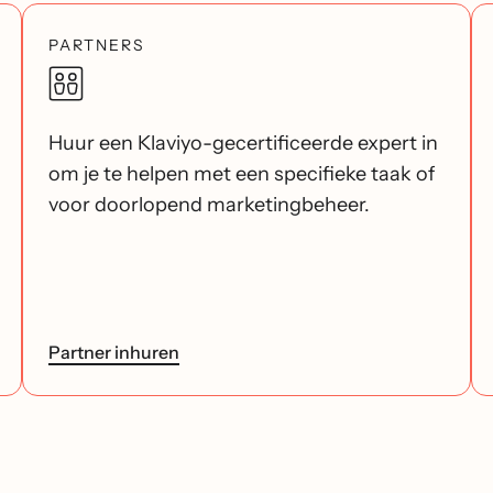
PARTNERS
Huur een Klaviyo-gecertificeerde expert in
om je te helpen met een specifieke taak of
voor doorlopend marketingbeheer.
Partner inhuren