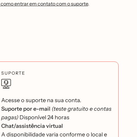
 como entrar em contato com o suporte
.
SUPORTE
Acesse o suporte na sua conta.
Suporte por e-mail
(teste gratuito e contas
pagas)
Disponível 24 horas
Chat/assistência virtual
A disponibilidade varia conforme o local e