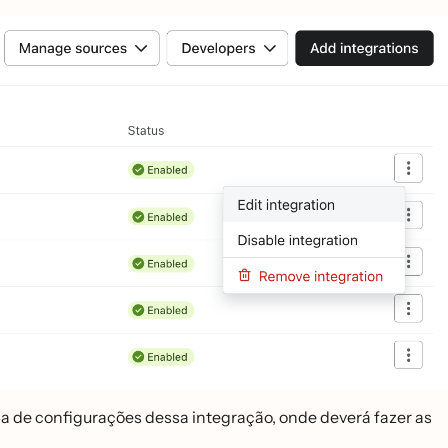
ina de configurações dessa integração, onde deverá fazer as