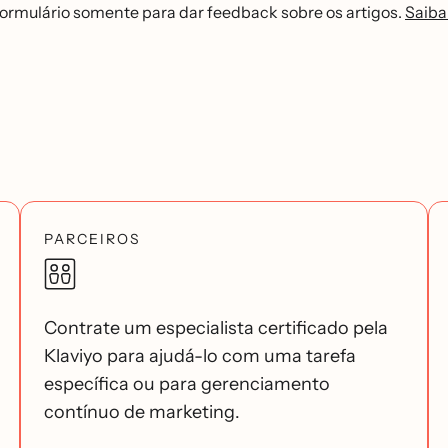
formulário somente para dar feedback sobre os artigos.
Saiba
PARCEIROS
Contrate um especialista certificado pela
Klaviyo para ajudá-lo com uma tarefa
específica ou para gerenciamento
contínuo de marketing.