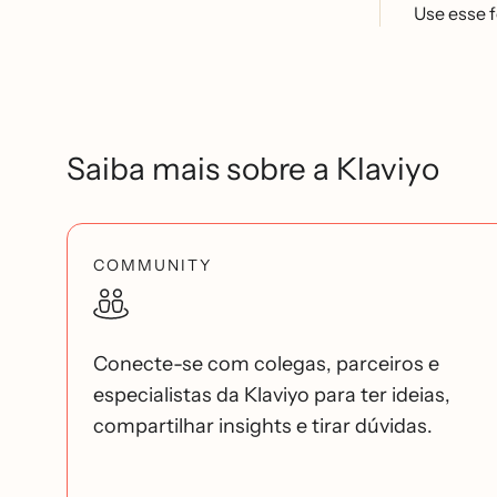
Use esse 
Saiba mais sobre a Klaviyo
COMMUNITY
Conecte-se com colegas, parceiros e
especialistas da Klaviyo para ter ideias,
compartilhar insights e tirar dúvidas.