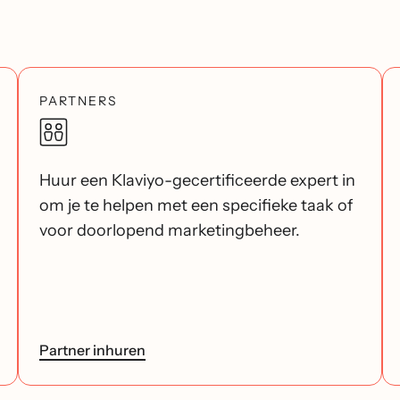
PARTNERS
Huur een Klaviyo-gecertificeerde expert in
om je te helpen met een specifieke taak of
voor doorlopend marketingbeheer.
Partner inhuren