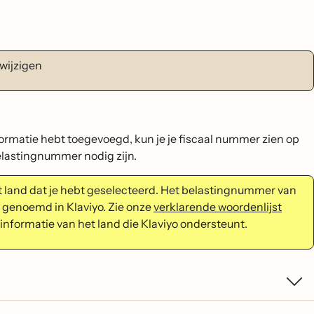
wijzigen
nformatie hebt toegevoegd, kun je je fiscaal nummer zien op
elastingnummer nodig zijn.
het land dat je hebt geselecteerd. Het belastingnummer van
enoemd in Klaviyo. Zie onze
verklarende woordenlijst
informatie van het land die Klaviyo ondersteunt.