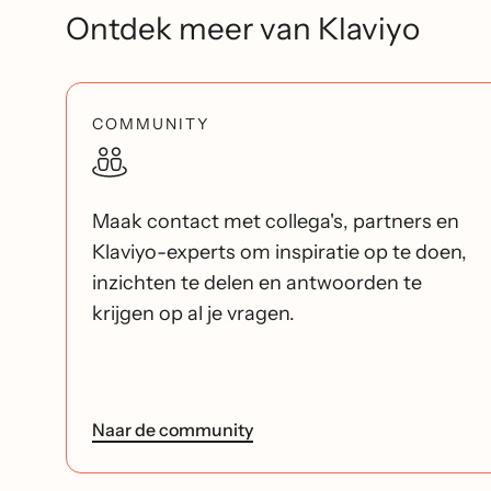
Ontdek meer van Klaviyo
COMMUNITY
Maak contact met collega's, partners en
Klaviyo-experts om inspiratie op te doen,
inzichten te delen en antwoorden te
krijgen op al je vragen.
Naar de community