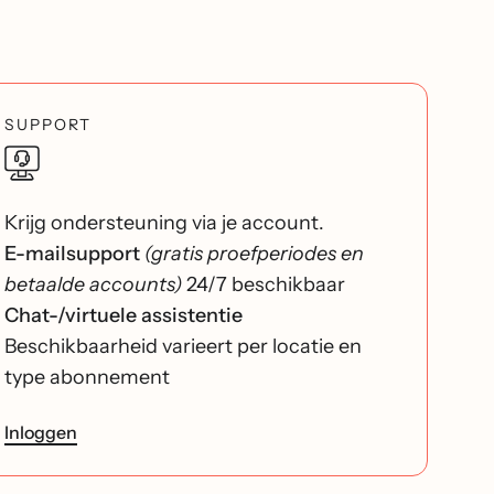
SUPPORT
Krijg ondersteuning via je account.
E-mailsupport
(gratis proefperiodes en
betaalde accounts)
24/7 beschikbaar
Chat-/virtuele assistentie
Beschikbaarheid varieert per locatie en
type abonnement
Inloggen