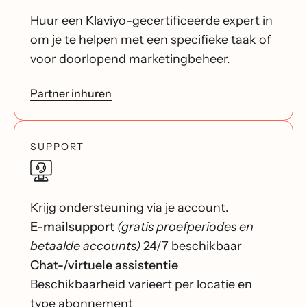
Huur een Klaviyo-gecertificeerde expert in
om je te helpen met een specifieke taak of
voor doorlopend marketingbeheer.
Partner inhuren
SUPPORT
Krijg ondersteuning via je account.
E-mailsupport
(gratis proefperiodes en
betaalde accounts)
24/7 beschikbaar
Chat-/virtuele assistentie
Beschikbaarheid varieert per locatie en
type abonnement