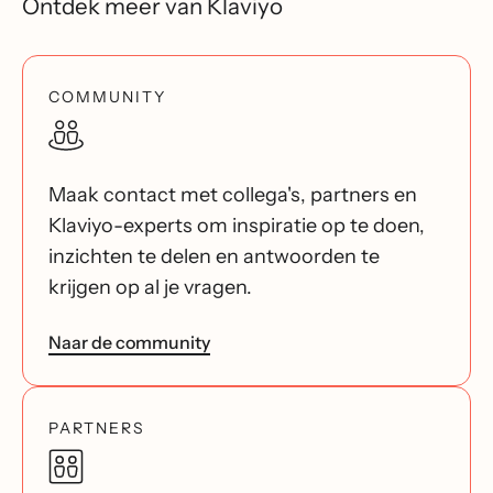
Ontdek meer van Klaviyo
COMMUNITY
Maak contact met collega's, partners en
Klaviyo-experts om inspiratie op te doen,
inzichten te delen en antwoorden te
krijgen op al je vragen.
Naar de community
PARTNERS