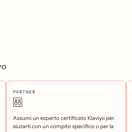
yo
PARTNER
Assumi un esperto certificato Klaviyo per
aiutarti con un compito specifico o per la