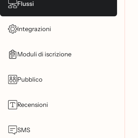
Flussi
Integrazioni
Moduli di iscrizione
Pubblico
Recensioni
SMS