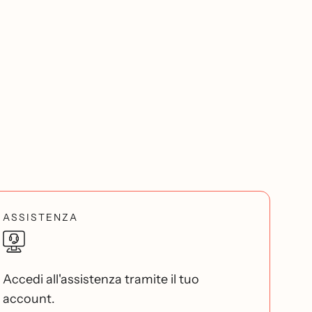
ASSISTENZA
Accedi all'assistenza tramite il tuo
account.