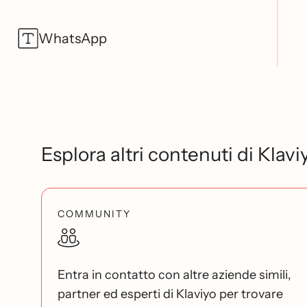
WhatsApp
Esplora altri contenuti di Klavi
COMMUNITY
Entra in contatto con altre aziende simili,
partner ed esperti di Klaviyo per trovare