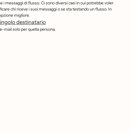
 i messaggi di flusso. Ci sono diversi casi in cui potrebbe voler
icare chi riceve i suoi messaggi o se sta testando un flusso. In
opzione migliore.
ngolo destinatario
'e-mail solo per quella persona.