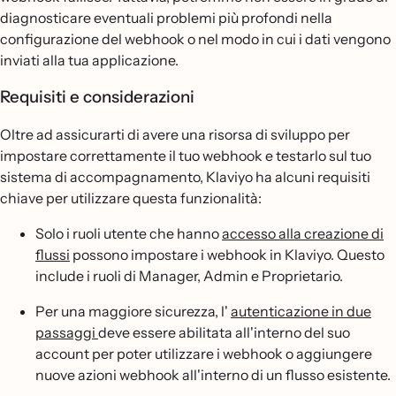
diagnosticare eventuali problemi più profondi nella
configurazione del webhook o nel modo in cui i dati vengono
inviati alla tua applicazione.
Requisiti e considerazioni
Oltre ad assicurarti di avere una risorsa di sviluppo per
impostare correttamente il tuo webhook e testarlo sul tuo
sistema di accompagnamento, Klaviyo ha alcuni requisiti
chiave per utilizzare questa funzionalità:
Solo i ruoli utente che hanno
accesso alla creazione di
flussi
possono impostare i webhook in Klaviyo. Questo
include i ruoli di Manager, Admin e Proprietario.
Per una maggiore sicurezza, l'
autenticazione in due
passaggi
deve essere abilitata all'interno del suo
account per poter utilizzare i webhook o aggiungere
nuove azioni webhook all'interno di un flusso esistente.