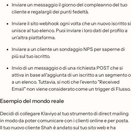
Inviare un messaggio il giorno del compleanno del tuo
cliente e regalargli dei punti fedeltà.
Inviare il sito webhook ogni volta che un nuovo iscritto si
unisce al tuo elenco. Puoi inviare i loro dati del profilo a
un'altra piattaforma.
Inviare a un cliente un sondaggio NPS per saperne di
più sul tuo iscritto.
Invio di un messaggio o di una richiesta POST che si
attiva in base all'aggiunta di un iscritto a un segmento o
a un elenco. Tuttavia, si noti che l'evento "Received
Email" non viene considerato come un trigger di Flusso.
Esempio del mondo reale
Decidi di collegare Klaviyo al tuo strumento di direct mailing
in modo da poter comunicare con i clienti online e per posta.
Il tuo nuovo cliente Shah è andato sul tuo sito web e ha