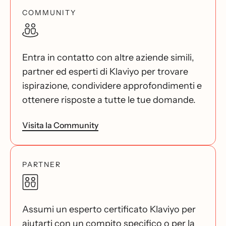
COMMUNITY
Entra in contatto con altre aziende simili,
partner ed esperti di Klaviyo per trovare
ispirazione, condividere approfondimenti e
ottenere risposte a tutte le tue domande.
Visita la Community
PARTNER
Assumi un esperto certificato Klaviyo per
aiutarti con un compito specifico o per la