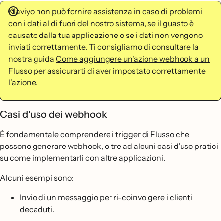
Klaviyo non può fornire assistenza in caso di problemi
con i dati al di fuori del nostro sistema, se il guasto è
causato dalla tua applicazione o se i dati non vengono
inviati correttamente. Ti consigliamo di consultare la
nostra guida
Come aggiungere un'azione webhook a un
Flusso
per assicurarti di aver impostato correttamente
l'azione.
Casi d'uso dei webhook
È fondamentale comprendere i trigger di Flusso che
possono generare webhook, oltre ad alcuni casi d'uso pratici
su come implementarli con altre applicazioni.
Alcuni esempi sono:
Invio di un messaggio per ri-coinvolgere i clienti
decaduti.