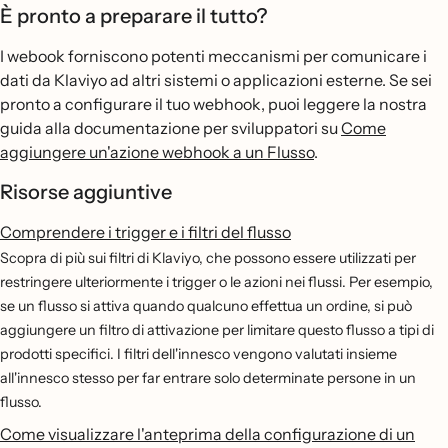
È pronto a preparare il tutto?
I webook forniscono potenti meccanismi per comunicare i
dati da Klaviyo ad altri sistemi o applicazioni esterne. Se sei
pronto a configurare il tuo webhook, puoi leggere la nostra
guida alla documentazione per sviluppatori su
Come
aggiungere un'azione webhook a un Flusso
.
Risorse aggiuntive
Comprendere i trigger e i filtri del flusso
Scopra di più sui filtri di Klaviyo, che possono essere utilizzati per
restringere ulteriormente i trigger o le azioni nei flussi. Per esempio,
se un flusso si attiva quando qualcuno effettua un ordine, si può
aggiungere un filtro di attivazione per limitare questo flusso a tipi di
prodotti specifici. I filtri dell'innesco vengono valutati insieme
all'innesco stesso per far entrare solo determinate persone in un
flusso.
Come visualizzare l'anteprima della configurazione di un