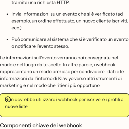
tramite una richiesta HTTP.
Invia informazioni su un evento che si è verificato (ad
esempio, un ordine effettuato, un nuovo cliente iscriviti,
ecc.)
Può comunicare al sistema che si è verificato un evento
o notificare l'evento stesso.
Le informazioni sull'evento verranno poi consegnate nel
modo e nel luogo da te scelto. In altre parole, i webhook
rappresentano un modo prezioso per condividere i dati e le
informazioni dall'interno di Klaviyo verso altri strumenti di
marketing e nel modo che ritieni più opportuno.
Non dovrebbe utilizzare i webhook per iscrivere i profili a
nuove liste.
Componenti chiave dei webhook