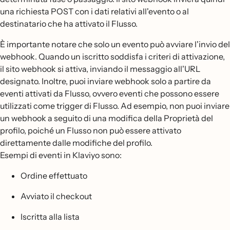
una richiesta POST con i dati relativi all'evento o al
destinatario che ha attivato il Flusso.
È importante notare che solo un evento può avviare l'invio del
webhook. Quando un iscritto soddisfa i criteri di attivazione,
il sito webhook si attiva, inviando il messaggio all'URL
designato. Inoltre, puoi inviare webhook solo a partire da
eventi attivati da Flusso, ovvero eventi che possono essere
utilizzati come trigger di Flusso. Ad esempio, non puoi inviare
un webhook a seguito di una modifica della Proprietà del
profilo, poiché un Flusso non può essere attivato
direttamente dalle modifiche del profilo.
Esempi di eventi in Klaviyo sono:
Ordine effettuato
Avviato il checkout
Iscritta alla lista