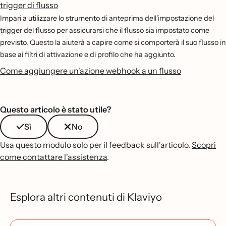
trigger di flusso
Impari a utilizzare lo strumento di anteprima dell'impostazione del
trigger del flusso per assicurarsi che il flusso sia impostato come
previsto. Questo la aiuterà a capire come si comporterà il suo flusso in
base ai filtri di attivazione e di profilo che ha aggiunto.
Come aggiungere un'azione webhook a un flusso
Questo articolo è stato utile?
Sì
No
Usa questo modulo solo per il feedback sull'articolo.
Scopri
come contattare l'assistenza
.
Esplora altri contenuti di Klaviyo