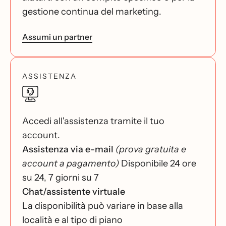
gestione continua del marketing.
Assumi un partner
ASSISTENZA
Accedi all'assistenza tramite il tuo
account.
Assistenza via e-mail
(prova gratuita e
account a pagamento)
Disponibile 24 ore
su 24, 7 giorni su 7
Chat/assistente virtuale
La disponibilità può variare in base alla
località e al tipo di piano