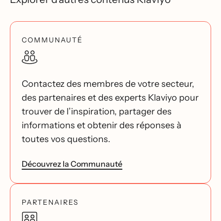
COMMUNAUTÉ
Contactez des membres de votre secteur,
des partenaires et des experts Klaviyo pour
trouver de l’inspiration, partager des
informations et obtenir des réponses à
toutes vos questions.
Découvrez la Communauté
PARTENAIRES