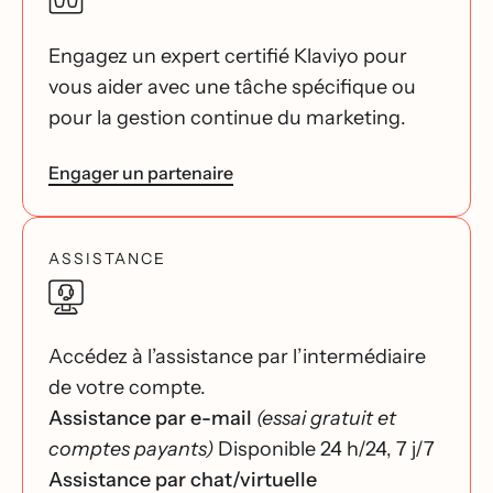
Engagez un expert certifié Klaviyo pour
vous aider avec une tâche spécifique ou
pour la gestion continue du marketing.
Engager un partenaire
ASSISTANCE
Accédez à l’assistance par l’intermédiaire
de votre compte.
Assistance par e-mail
(essai gratuit et
comptes payants)
Disponible 24 h/24, 7 j/7
Assistance par chat/virtuelle