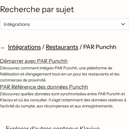
Recherche par sujet
Intégrations
/
Restaurants
/
PAR Punchh
Démarrer avec PAR Punchh
Découvrez comment intégrer PAR Punchh, une plateforme de
fidélisation et d'engagement tout-en-un pour les restaurants et les
commerces de proximité.
PAR Référence des données Punchh
Découvrez quelles données sont synchronisées entre PAR Punchh et
Klaviyo et où les consulter. Il s'agit notamment des données relatives à
l'activité du compte, aux récompenses et aux enregistrements.
Explorer d’autres contenus Klaviyo