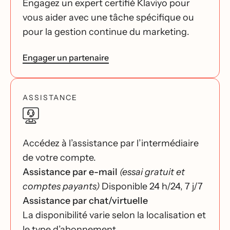
Engagez un expert certifié Klaviyo pour
vous aider avec une tâche spécifique ou
pour la gestion continue du marketing.
Engager un partenaire
ASSISTANCE
Accédez à l’assistance par l’intermédiaire
de votre compte.
Assistance par e-mail
(essai gratuit et
comptes payants)
Disponible 24 h/24, 7 j/7
Assistance par chat/virtuelle
La disponibilité varie selon la localisation et
le type d’abonnement.