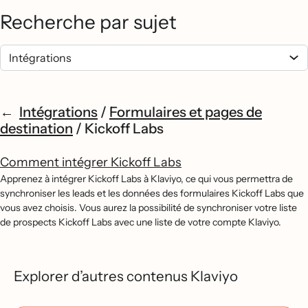
Recherche par sujet
Intégrations
/
Formulaires et pages de
destination
/
Kickoff Labs
Comment intégrer Kickoff Labs
Apprenez à intégrer Kickoff Labs à Klaviyo, ce qui vous permettra de
synchroniser les leads et les données des formulaires Kickoff Labs que
vous avez choisis. Vous aurez la possibilité de synchroniser votre liste
de prospects Kickoff Labs avec une liste de votre compte Klaviyo.
Explorer d’autres contenus Klaviyo