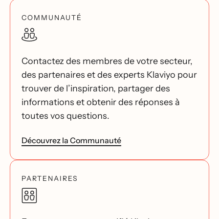
COMMUNAUTÉ
Contactez des membres de votre secteur,
des partenaires et des experts Klaviyo pour
trouver de l’inspiration, partager des
informations et obtenir des réponses à
toutes vos questions.
Découvrez la Communauté
PARTENAIRES