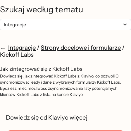
Szukaj według tematu
Integracje
/
Strony docelowe i formularze
/
Kickoff Labs
Jak zintegrować się z Kickoff Labs
Dowiedz się, jak zintegrować Kickoff Labs z Klaviyo, co pozwoli Ci
synchronizować leady i dane z wybranych formularzy Kickoff Labs.
Będziesz mieć możliwość zsynchronizowania listy potencjalnych
klientów Kickoff Labs z listą na koncie Klaviyo.
Dowiedz się od Klaviyo więcej