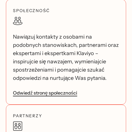
SPOŁECZNOŚĆ
Nawiązuj kontakty z osobami na
podobnych stanowiskach, partnerami oraz
ekspertami i ekspertkami Klaviyo –
inspirujcie się nawzajem, wymieniajcie
spostrzeżeniami i pomagajcie szukać
odpowiedzi na nurtujące Was pytania.
Odwiedź stronę społeczności
PARTNERZY