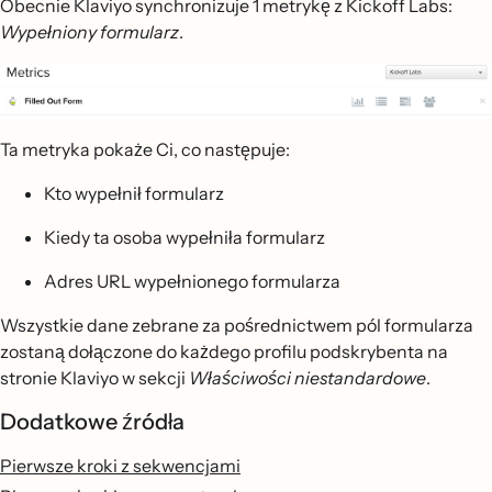
Obecnie Klaviyo synchronizuje 1 metrykę z Kickoff Labs:
Wypełniony formularz
.
Ta metryka pokaże Ci, co następuje:
Kto wypełnił formularz
Kiedy ta osoba wypełniła formularz
Adres URL wypełnionego formularza
Wszystkie dane zebrane za pośrednictwem pól formularza
zostaną dołączone do każdego profilu podskrybenta na
stronie Klaviyo w sekcji
Właściwości niestandardowe
.
Dodatkowe źródła
Pierwsze kroki z sekwencjami