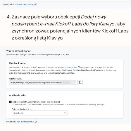
Zaznacz pole wyboru obok opcji
Dodaj nowy
podskrybent e-mail Kickoff Labs do listy Klaviyo
, aby
zsynchronizować potencjalnych klientów Kickoff Labs
z określoną listą Klaviyo.