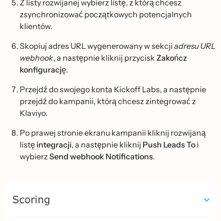
Z listy rozwijanej wybierz listę, z którą chcesz
zsynchronizować początkowych potencjalnych
klientów.
Skopiuj adres URL wygenerowany w sekcji
adresu URL
webhook
, a następnie kliknij przycisk
Zakończ
konfigurację
.
Przejdź do swojego konta Kickoff Labs, a następnie
przejdź do kampanii, którą chcesz zintegrować z
Klaviyo.
Po prawej stronie ekranu kampanii kliknij rozwijaną
listę
integracji
, a następnie kliknij
Push Leads To
i
wybierz
Send webhook Notifications
.