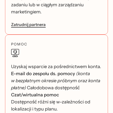
zadaniu lub w ciągłym zarządzaniu
marketingiem.
Zatrudnij partnera
POMOC
Uzyskaj wsparcie za pośrednictwem konta.
E-mail do zespołu ds. pomocy
(konta
w bezpłatnym okresie próbnym oraz konta
płatne)
Całodobowa dostępność
Czat/wirtualna pomoc
Dostępność różni się w–zależności od
lokalizacji i typu planu.