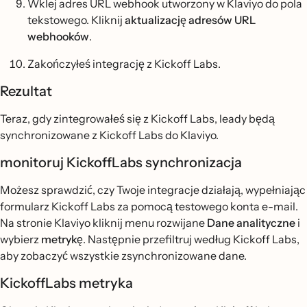
Wklej adres URL webhook utworzony w Klaviyo do pola
tekstowego. Kliknij
aktualizację adresów URL
webhooków
.
Zakończyłeś integrację z Kickoff Labs.
Rezultat
Teraz, gdy zintegrowałeś się z Kickoff Labs, leady będą
synchronizowane z Kickoff Labs do Klaviyo.
monitoruj KickoffLabs synchronizacja
Możesz sprawdzić, czy Twoje integracje działają, wypełniając
formularz Kickoff Labs za pomocą testowego konta e-mail.
Na stronie Klaviyo kliknij menu rozwijane
Dane analityczne
i
wybierz
metrykę
. Następnie przefiltruj według Kickoff Labs,
aby zobaczyć wszystkie zsynchronizowane dane.
KickoffLabs metryka