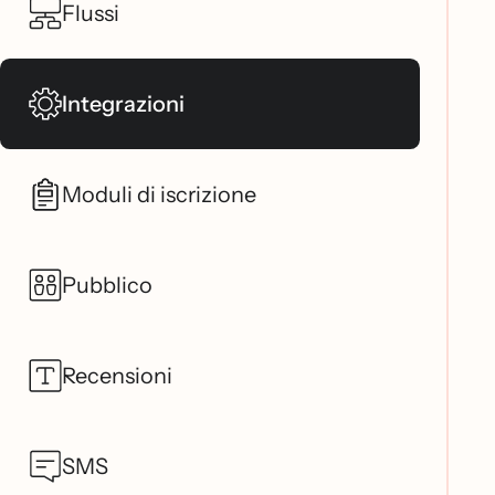
Flussi
Integrazioni
Moduli di iscrizione
Pubblico
Recensioni
SMS