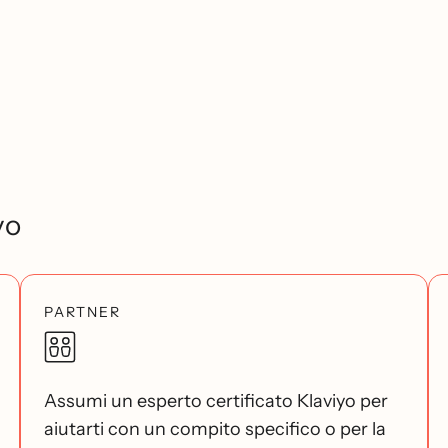
yo
PARTNER
Assumi un esperto certificato Klaviyo per
aiutarti con un compito specifico o per la