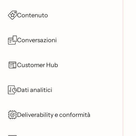
Contenuto
Conversazioni
Customer Hub
Dati analitici
Deliverability e conformità