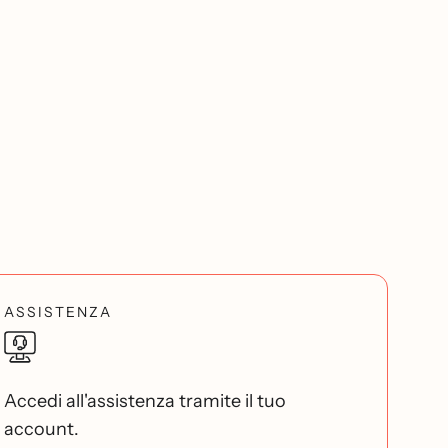
ASSISTENZA
Accedi all'assistenza tramite il tuo
account.