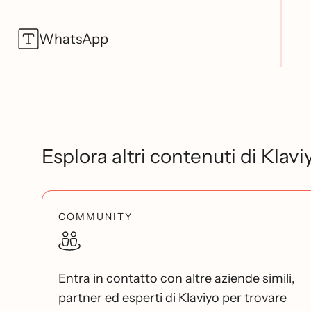
WhatsApp
Esplora altri contenuti di Klavi
COMMUNITY
Entra in contatto con altre aziende simili,
partner ed esperti di Klaviyo per trovare