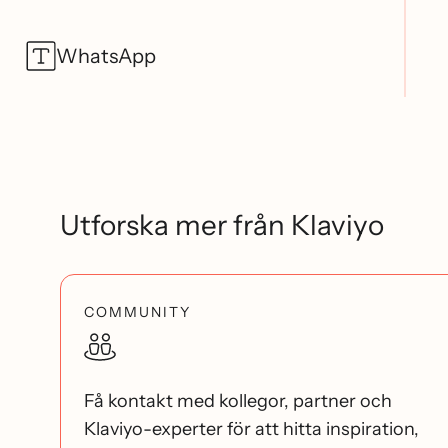
WhatsApp
Utforska mer från Klaviyo
COMMUNITY
Få kontakt med kollegor, partner och
Klaviyo-experter för att hitta inspiration,