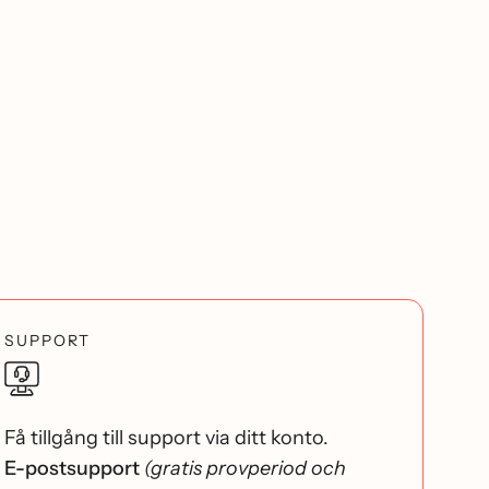
SUPPORT
Få tillgång till support via ditt konto.
E-postsupport
(gratis provperiod och