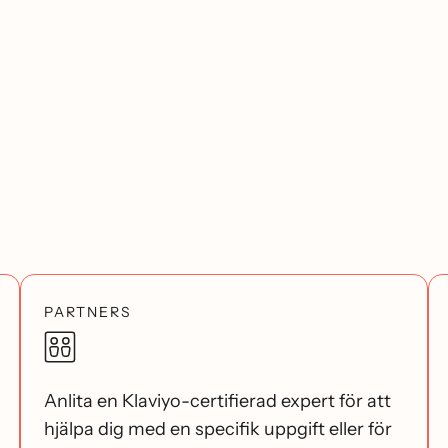
PARTNERS
Anlita en Klaviyo-certifierad expert för att
hjälpa dig med en specifik uppgift eller för