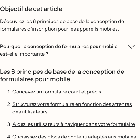
Objectif de cet article
Découvrez les 6 principes de base de la conception de
formulaires d’inscription pour les appareils mobiles.
Pourquoi la conception de formulaires pour mobile
est-elle importante ?
Les 6 principes de base de la conception de
formulaires pour mobile
Concevez un formulaire court et précis
Structurez votre formulaire en fonction des attentes
des utilisateurs
Aidez les utilisateurs à naviguer dans votre formulaire
Choisissez des blocs de contenu adaptés aux mobiles