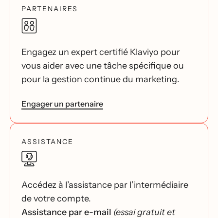
PARTENAIRES
Engagez un expert certifié Klaviyo pour
vous aider avec une tâche spécifique ou
pour la gestion continue du marketing.
Engager un partenaire
ASSISTANCE
Accédez à l’assistance par l’intermédiaire
de votre compte.
Assistance par e-mail
(essai gratuit et