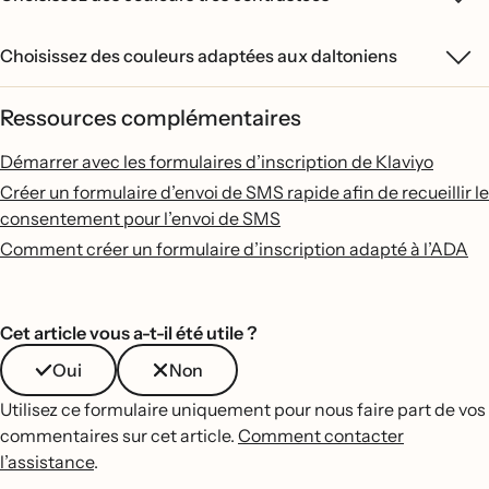
Choisissez des couleurs adaptées aux daltoniens
Ressources complémentaires
Démarrer avec les formulaires d’inscription de Klaviyo
Créer un formulaire d’envoi de SMS rapide afin de recueillir le
consentement pour l’envoi de SMS
Comment créer un formulaire d’inscription adapté à l’ADA
Cet article vous a-t-il été utile ?
Oui
Non
Utilisez ce formulaire uniquement pour nous faire part de vos
commentaires sur cet article.
Comment contacter
l’assistance
.