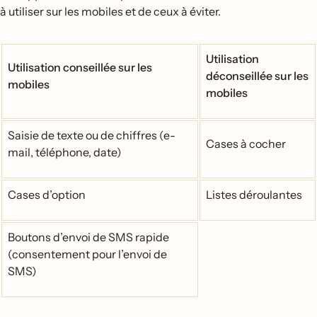
à utiliser sur les mobiles et de ceux à éviter.
Utilisation
Utilisation conseillée sur les
déconseillée sur les
mobiles
mobiles
Saisie de texte ou de chiffres (e-
Cases à cocher
mail, téléphone, date)
Cases d’option
Listes déroulantes
Boutons d’envoi de SMS rapide
(consentement pour l’envoi de
SMS)