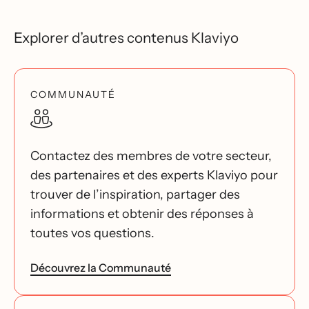
Explorer d’autres contenus Klaviyo
COMMUNAUTÉ
Contactez des membres de votre secteur,
des partenaires et des experts Klaviyo pour
trouver de l’inspiration, partager des
informations et obtenir des réponses à
toutes vos questions.
Découvrez la Communauté