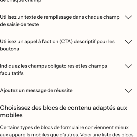
Utilisez un texte de remplissage dans chaque champ
de saisie de texte
Utilisez un appel à l’action (CTA) descriptif pour les
boutons
Indiquez les champs obligatoires et les champs
facultatifs
Ajoutez un message de réussite
Choisissez des blocs de contenu adaptés aux
mobiles
Certains types de blocs de formulaire conviennent mieux
aux appareils mobiles que d’autres. Voici une liste des blocs