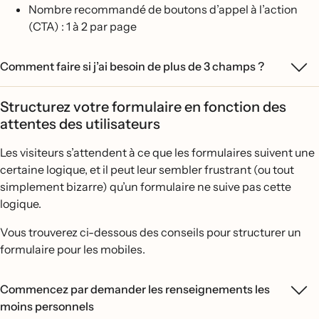
Nombre recommandé de boutons d’appel à l’action
(CTA) : 1 à 2 par page
Comment faire si j’ai besoin de plus de 3 champs ?
Structurez votre formulaire en fonction des
attentes des utilisateurs
Les visiteurs s’attendent à ce que les formulaires suivent une
certaine logique, et il peut leur sembler frustrant (ou tout
simplement bizarre) qu’un formulaire ne suive pas cette
logique.
Vous trouverez ci-dessous des conseils pour structurer un
formulaire pour les mobiles.
Commencez par demander les renseignements les
moins personnels