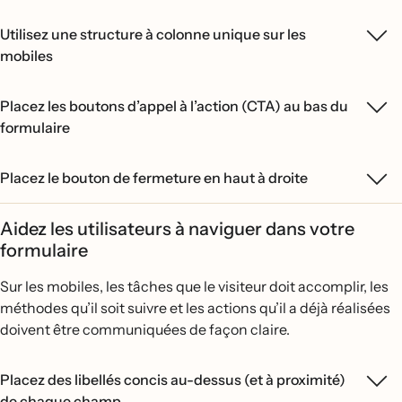
Utilisez une structure à colonne unique sur les
mobiles
Placez les boutons d’appel à l’action (CTA) au bas du
formulaire
Placez le bouton de fermeture en haut à droite
Aidez les utilisateurs à naviguer dans votre
formulaire
Sur les mobiles, les tâches que le visiteur doit accomplir, les
méthodes qu’il soit suivre et les actions qu’il a déjà réalisées
doivent être communiquées de façon claire.
Placez des libellés concis au-dessus (et à proximité)
de chaque champ