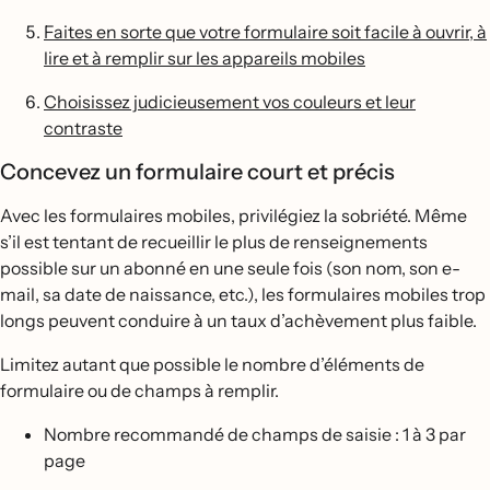
Faites en sorte que votre formulaire soit facile à ouvrir, à
lire et à remplir sur les appareils mobiles
Choisissez judicieusement vos couleurs et leur
contraste
Concevez un formulaire court et précis
Avec les formulaires mobiles, privilégiez la sobriété. Même
s’il est tentant de recueillir le plus de renseignements
possible sur un abonné en une seule fois (son nom, son e-
mail, sa date de naissance, etc.), les formulaires mobiles trop
longs peuvent conduire à un taux d’achèvement plus faible.
Limitez autant que possible le nombre d’éléments de
formulaire ou de champs à remplir.
Nombre recommandé de champs de saisie : 1 à 3 par
page