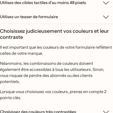
Utilisez des cibles tactiles d’au moins 48 pixels
Utilisez un teaser de formulaire
Choisissez judicieusement vos couleurs et leur
contraste
Il est important que les couleurs de votre formulaire reflètent
celles de votre marque.
Néanmoins, les combinaisons de couleurs doivent
également être accessibles à tous les utilisateurs. Sinon,
vous risquez de perdre des abonnés ou des clients
potentiels.
Lorsque vous choisissez vos couleurs, prenez en compte 2
points clés.
Choisissez des couleurs très contrastées