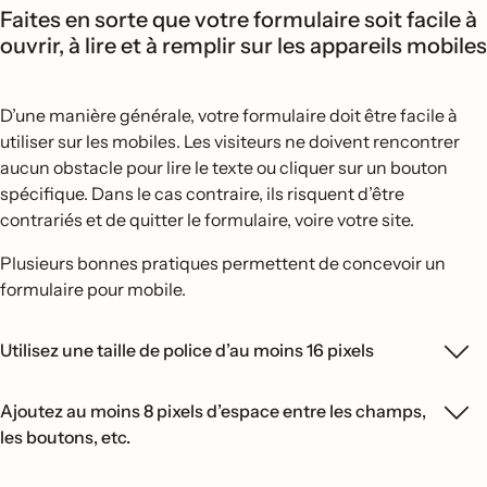
Faites en sorte que votre formulaire soit facile à
ouvrir, à lire et à remplir sur les appareils mobiles
D’une manière générale, votre formulaire doit être facile à
utiliser sur les mobiles. Les visiteurs ne doivent rencontrer
aucun obstacle pour lire le texte ou cliquer sur un bouton
spécifique. Dans le cas contraire, ils risquent d’être
contrariés et de quitter le formulaire, voire votre site.
Plusieurs bonnes pratiques permettent de concevoir un
formulaire pour mobile.
Utilisez une taille de police d’au moins 16 pixels
Ajoutez au moins 8 pixels d’espace entre les champs,
les boutons, etc.