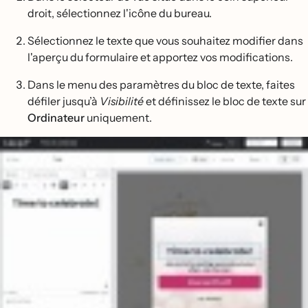
droit, sélectionnez l'icône du bureau.
Sélectionnez le texte que vous souhaitez modifier dans
l'aperçu du formulaire et apportez vos modifications.
Dans le menu des paramètres du bloc de texte, faites
défiler jusqu’à
Visibilité
et définissez le bloc de texte sur
Ordinateur
uniquement.