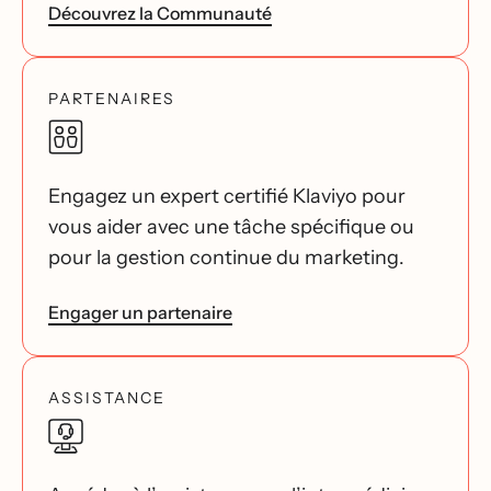
Découvrez la Communauté
PARTENAIRES
Engagez un expert certifié Klaviyo pour
vous aider avec une tâche spécifique ou
pour la gestion continue du marketing.
Engager un partenaire
ASSISTANCE