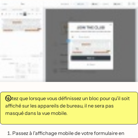
Notez que lorsque vous définissez un bloc pour qu'il soit
affiché sur les appareils de bureau, il ne sera pas
masqué dans la vue mobile.
Passez à l'affichage mobile de votre formulaire en