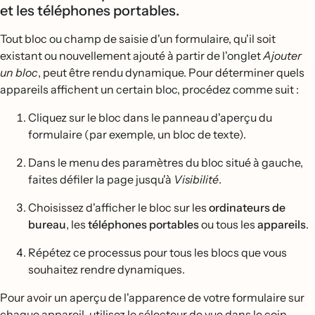
et les téléphones portables.
Tout bloc ou champ de saisie d'un formulaire, qu'il soit
existant ou nouvellement ajouté à partir de l'onglet
Ajouter
un bloc
, peut être rendu dynamique. Pour déterminer quels
appareils affichent un certain bloc, procédez comme suit :
Cliquez sur le bloc dans le panneau d'aperçu du
formulaire (par exemple, un bloc de texte).
Dans le menu des paramètres du bloc situé à gauche,
faites défiler la page jusqu'à
Visibilité
.
Choisissez d'afficher le bloc sur les
ordinateurs de
bureau
, les
téléphones portables
ou tous les
appareils
.
Répétez ce processus pour tous les blocs que vous
souhaitez rendre dynamiques.
Pour avoir un aperçu de l'apparence de votre formulaire sur
chaque appareil, utilisez le sélecteur de vue dans le coin