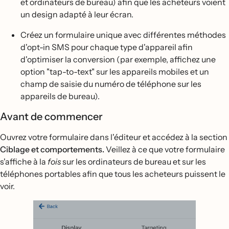
et ordinateurs de bureau) afin que les acheteurs voient
un design adapté à leur écran.
Créez un formulaire unique avec différentes méthodes
d'opt-in SMS pour chaque type d'appareil afin
d'optimiser la conversion (par exemple, affichez une
option "tap-to-text" sur les appareils mobiles et un
champ de saisie du numéro de téléphone sur les
appareils de bureau).
Avant de commencer
Ouvrez votre formulaire dans l'éditeur et accédez à la section
Ciblage et comportements.
Veillez à ce que votre formulaire
s'affiche à la
fois
sur les ordinateurs de bureau et sur les
téléphones portables afin que tous les acheteurs puissent le
voir.