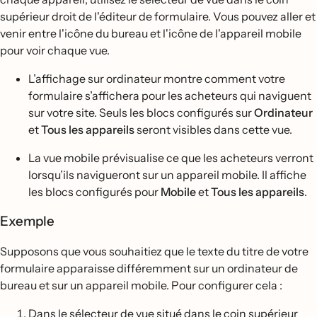
supérieur droit de l'éditeur de formulaire. Vous pouvez aller et
venir entre l'icône du bureau et l'icône de l'appareil mobile
pour voir chaque vue.
L’affichage sur ordinateur montre comment votre
formulaire s’affichera pour les acheteurs qui naviguent
sur votre site. Seuls les blocs configurés sur
Ordinateur
et
Tous les appareils
seront visibles dans cette vue.
La vue mobile prévisualise ce que les acheteurs verront
lorsqu’ils navigueront sur un appareil mobile. Il affiche
les blocs configurés pour
Mobile
et
Tous les appareils
.
Exemple
Supposons que vous souhaitiez que le texte du titre de votre
formulaire apparaisse différemment sur un ordinateur de
bureau et sur un appareil mobile. Pour configurer cela :
Dans le sélecteur de vue situé dans le coin supérieur