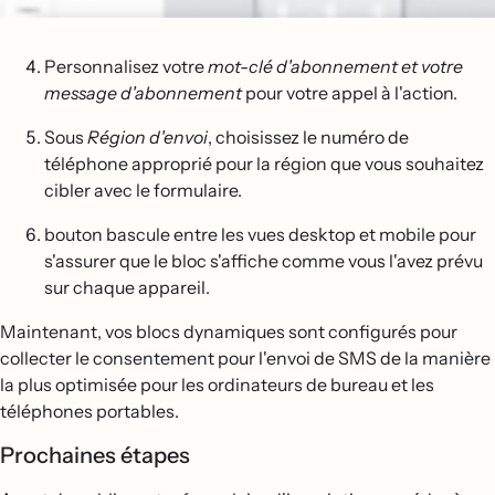
Personnalisez votre
mot-clé d'abonnement et votre
message d'abonnement
pour votre appel à l'action.
Sous
Région d'envoi
, choisissez le numéro de
téléphone approprié pour la région que vous souhaitez
cibler avec le formulaire.
bouton bascule entre les vues desktop et mobile pour
s'assurer que le bloc s'affiche comme vous l'avez prévu
sur chaque appareil.
Maintenant, vos blocs dynamiques sont configurés pour
collecter le consentement pour l'envoi de SMS de la manière
la plus optimisée pour les ordinateurs de bureau et les
téléphones portables.
Prochaines étapes