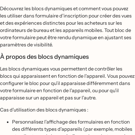
Découvrez les blocs dynamiques et comment vous pouvez
les utiliser dans formulaire d'inscription pour créer des vues
et des expériences distinctes pour les acheteurs sur les
ordinateurs de bureau et les appareils mobiles. Tout bloc de
votre formulaire peut être rendu dynamique en ajustant ses
paramètres de visibilité.
À propos des blocs dynamiques
Les blocs dynamiques vous permettent de contrôler les
blocs qui apparaissent en fonction de l'appareil. Vous pouvez
configurer le bloc pour qu'il apparaisse différemment dans
votre formulaire en fonction de l'appareil, ou pour qu'il
apparaisse sur un appareil et pas sur l'autre.
Cas d'utilisation des blocs dynamiques :
Personnalisez l'affichage des formulaires en fonction
des différents types d'appareils (par exemple, mobiles