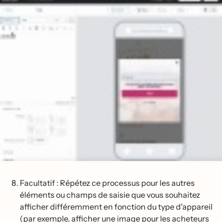
Facultatif : Répétez ce processus pour les autres
éléments ou champs de saisie que vous souhaitez
afficher différemment en fonction du type d'appareil
(par exemple, afficher une image pour les acheteurs