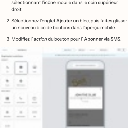
sélectionnant l'icône mobile dans le coin supérieur
droit.
Sélectionnez l'onglet
Ajouter un
bloc, puis faites glisser
un nouveau bloc de boutons dans l'aperçu mobile.
Modifiez l’
action
du bouton pour l’
Abonner via SMS
.