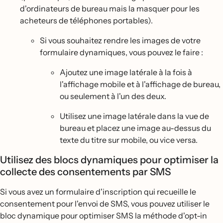
d'ordinateurs de bureau mais la masquer pour les
acheteurs de téléphones portables).
Si vous souhaitez rendre les images de votre
formulaire dynamiques, vous pouvez le faire :
Ajoutez une image latérale à la fois à
l'affichage mobile et à l'affichage de bureau,
ou seulement à l'un des deux.
Utilisez une image latérale dans la vue de
bureau et placez une image au-dessus du
texte du titre sur mobile, ou vice versa.
Utilisez des blocs dynamiques pour optimiser la
collecte des consentements par SMS
Si vous avez un formulaire d'inscription qui recueille le
consentement pour l'envoi de SMS, vous pouvez utiliser le
bloc dynamique pour optimiser SMS la méthode d'opt-in