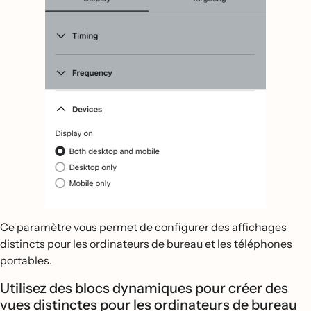
Ce paramètre vous permet de configurer des affichages
distincts pour les ordinateurs de bureau et les téléphones
portables.
Utilisez des blocs dynamiques pour créer des
vues distinctes pour les ordinateurs de bureau