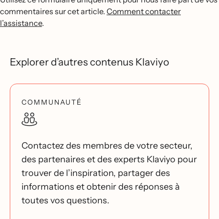
commentaires sur cet article.
Comment contacter
l’assistance
.
Explorer d’autres contenus Klaviyo
COMMUNAUTÉ
Contactez des membres de votre secteur,
des partenaires et des experts Klaviyo pour
trouver de l’inspiration, partager des
informations et obtenir des réponses à
toutes vos questions.