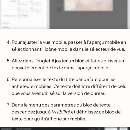
Pour ajuster la vue mobile, passez à l'aperçu mobile en
sélectionnant l'icône mobile dans le sélecteur de vue.
Allez dans l'onglet
Ajouter un bloc
et faites glisser un
nouvel élément de texte dans l'aperçu mobile.
Personnalisez le texte du titre par défaut pour les
acheteurs mobiles. Ce texte doit être différent de celui
que vous avez utilisé sur la version de bureau.
Dans le menu des paramètres du bloc de texte,
descendez jusqu’à
Visibilité
et définissez ce bloc de
texte pour qu’il s’affiche sur
mobile
.