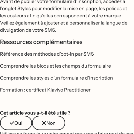
Avant de publier votre formulaire d'inscription, accédez à
l'onglet
Styles
pour modifier la mise en page, les polices et
les couleurs afin qu'elles correspondent à votre marque.
Veillez également à ajouter et à personnaliser la langue de
divulgation de votre SMS.
Ressources complémentaires
Référence des méthodes d'opt-in par SMS
Comprendre les blocs et les champs du formulaire
Comprendre les styles d'un formulaire d'inscription
Formation :
certificat Klaviyo Practitioner
Cet article vous a-t-il été utile ?
Oui
Non
Utilisez ce formulaire uniquement pour nous faire part de vos