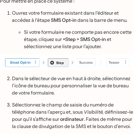
Pour mettre en place ce système :
Ouvrez votre formulaire existant dans l'éditeur et
accédez à l'étape
SMS Opt-in
dans la barre de menu.
Si votre formulaire ne comporte pas encore cette
étape, cliquez sur
+Step > SMS Opt-in
et
sélectionnez une liste pour l'ajouter.
Dans le sélecteur de vue en haut à droite, sélectionnez
l'icône de bureau pour personnaliser la vue de bureau
de votre formulaire.
Sélectionnez le champ de saisie du numéro de
téléphone dans l’aperçu et, sous
Visibilité,
définissez-le
pour qu’il s’affiche sur
ordinateur
. Faites de même pour
la clause de divulgation de la SMS et le bouton d’envoi.