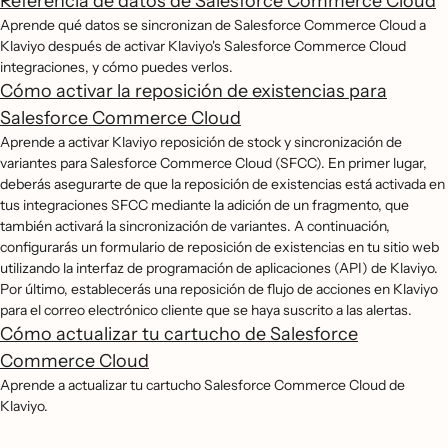
Referencia de datos de Salesforce Commerce Cloud
Aprende qué datos se sincronizan de Salesforce Commerce Cloud a
Klaviyo después de activar Klaviyo's Salesforce Commerce Cloud
integraciones, y cómo puedes verlos.
Cómo activar la reposición de existencias para
Salesforce Commerce Cloud
Aprende a activar Klaviyo reposición de stock y sincronización de
variantes para Salesforce Commerce Cloud (SFCC). En primer lugar,
deberás asegurarte de que la reposición de existencias está activada en
tus integraciones SFCC mediante la adición de un fragmento, que
también activará la sincronización de variantes. A continuación,
configurarás un formulario de reposición de existencias en tu sitio web
utilizando la interfaz de programación de aplicaciones (API) de Klaviyo.
Por último, establecerás una reposición de flujo de acciones en Klaviyo
para el correo electrónico cliente que se haya suscrito a las alertas.
Cómo actualizar tu cartucho de Salesforce
Commerce Cloud
Aprende a actualizar tu cartucho Salesforce Commerce Cloud de
Klaviyo.