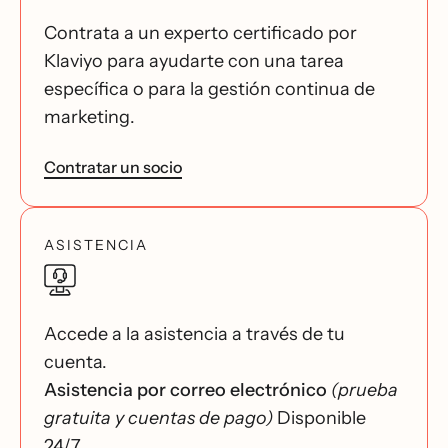
Contrata a un experto certificado por
Klaviyo para ayudarte con una tarea
específica o para la gestión continua de
marketing.
Contratar un socio
ASISTENCIA
Accede a la asistencia a través de tu
cuenta.
Asistencia por correo electrónico
(prueba
gratuita y cuentas de pago)
Disponible
24/7