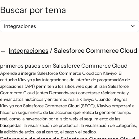
Buscar por tema
Integraciones
/
Salesforce Commerce Cloud
primeros pasos con Salesforce Commerce Cloud
Aprende a integrar Salesforce Commerce Cloud con Klaviyo. El
cartucho Klaviyo y las integraciones de interfaz de programación de
aplicaciones (API) permiten a los sitios web que utilizan Salesforce
Commerce Cloud (antes Demandware) conectarse rápidamente y
enviar datos históricos y en tiempo real a Klaviyo. Cuando integres
Klaviyo con Salesforce Commerce Cloud (SFCC), Klaviyo empezará a
hacer un seguimiento de las acciones que realiza la gente en tiempo
real, como la navegación por el sitio web, el seguimiento de las
búsquedas, la visualización de productos, la visualización de categorías,
la adición de artículos al carrito, el pago y el pedido.