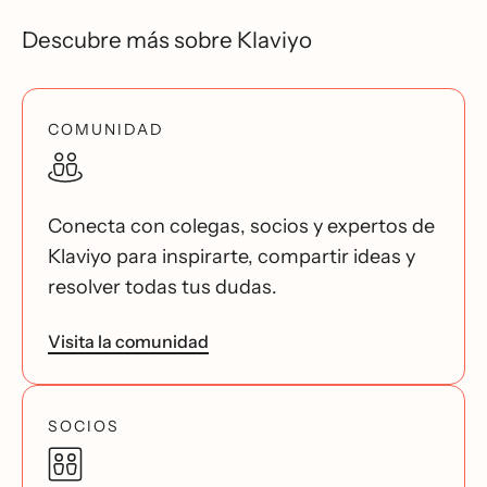
Descubre más sobre Klaviyo
COMUNIDAD
Conecta con colegas, socios y expertos de
Klaviyo para inspirarte, compartir ideas y
resolver todas tus dudas.
Visita la comunidad
SOCIOS