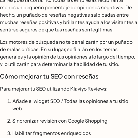
La respuesta corta: no. Todas las empresas recibirán al
menos un pequeño porcentaje de opiniones negativas. De
hecho, un puñado de reseñas negativas salpicadas entre
muchas reseñas positivas y brillantes ayuda a los visitantes a
sentirse seguros de que tus reseñas son legítimas.
Los motores de búsqueda no te penalizarán por un puñado
de malas críticas. En su lugar, se fijarán en los temas
generales y la opinión de tus opiniones a lo largo del tiempo,
y lo utilizarán para determinar la fiabilidad de tu sitio.
Cómo mejorar tu SEO con reseñas
Para mejorar tu SEO utilizando Klaviyo Reviews:
Añade el widget SEO / Todas las opiniones a tu sitio
web
Sincronizar revisión con Google Shopping
Habilitar fragmentos enriquecidos