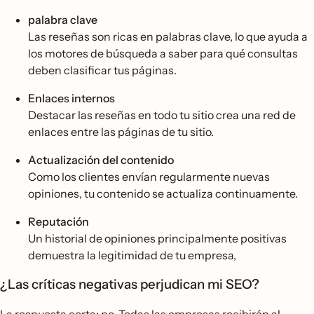
palabra clave
Las reseñas son ricas en palabras clave, lo que ayuda a
los motores de búsqueda a saber para qué consultas
deben clasificar tus páginas.
Enlaces internos
Destacar las reseñas en todo tu sitio crea una red de
enlaces entre las páginas de tu sitio.
Actualización del contenido
Como los clientes envían regularmente nuevas
opiniones, tu contenido se actualiza continuamente.
Reputación
Un historial de opiniones principalmente positivas
demuestra la legitimidad de tu empresa,
¿Las críticas negativas perjudican mi SEO?