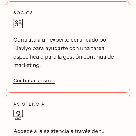
SOCIOS
Contrata a un experto certificado por
Klaviyo para ayudarte con una tarea
específica o para la gestión continua de
marketing.
Contratar un socio
ASISTENCIA
Accede a la asistencia a través de tu