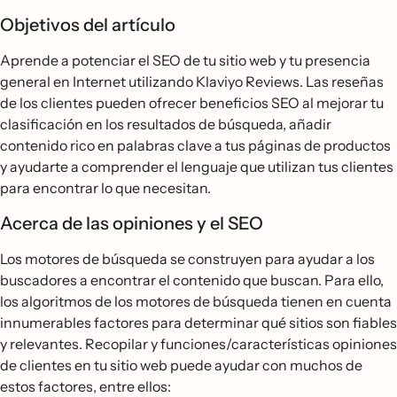
Objetivos del artículo
Aprende a potenciar el SEO de tu sitio web y tu presencia
general en Internet utilizando Klaviyo Reviews. Las reseñas
de los clientes pueden ofrecer beneficios SEO al mejorar tu
clasificación en los resultados de búsqueda, añadir
contenido rico en palabras clave a tus páginas de productos
y ayudarte a comprender el lenguaje que utilizan tus clientes
para encontrar lo que necesitan.
Acerca de las opiniones y el SEO
Los motores de búsqueda se construyen para ayudar a los
buscadores a encontrar el contenido que buscan. Para ello,
los algoritmos de los motores de búsqueda tienen en cuenta
innumerables factores para determinar qué sitios son fiables
y relevantes. Recopilar y funciones/características opiniones
de clientes en tu sitio web puede ayudar con muchos de
estos factores, entre ellos: