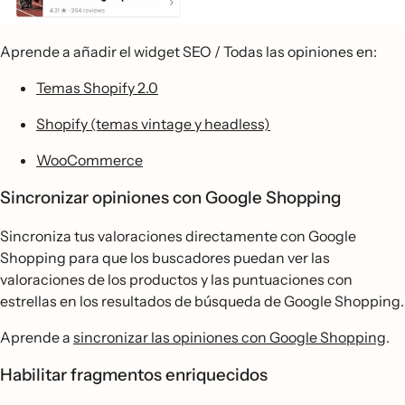
Aprende a añadir el widget SEO / Todas las opiniones en:
Temas Shopify 2.0
Shopify (temas vintage y headless)
WooCommerce
Sincronizar opiniones con Google Shopping
Sincroniza tus valoraciones directamente con Google
Shopping para que los buscadores puedan ver las
valoraciones de los productos y las puntuaciones con
estrellas en los resultados de búsqueda de Google Shopping.
Aprende a
sincronizar las opiniones con Google Shopping
.
Habilitar fragmentos enriquecidos