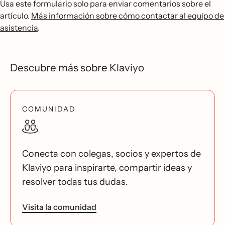
Usa este formulario solo para enviar comentarios sobre el
artículo.
Más información sobre cómo contactar al equipo de
asistencia
.
Descubre más sobre Klaviyo
COMUNIDAD
Conecta con colegas, socios y expertos de
Klaviyo para inspirarte, compartir ideas y
resolver todas tus dudas.
Visita la comunidad