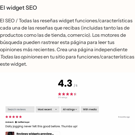
El widget SEO
El SEO / Todas las reseñas widget funciones/características
cada una de las reseñas que recibas (incluidas tanto las de
productos como las de tienda, comercio). Los motores de
búsqueda pueden rastrear esta página para leer tus
opiniones más recientes. Crea una página independiente
Todas las opiniones
en tu sitio para funciones/características
este widget.