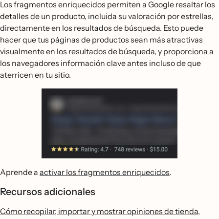
Los fragmentos enriquecidos permiten a Google resaltar los
detalles de un producto, incluida su valoración por estrellas,
directamente en los resultados de búsqueda. Esto puede
hacer que tus páginas de productos sean más atractivas
visualmente en los resultados de búsqueda, y proporciona a
los navegadores información clave antes incluso de que
aterricen en tu sitio.
Aprende a
activar los fragmentos enriquecidos
.
Recursos adicionales
Cómo recopilar, importar y mostrar opiniones de tienda,