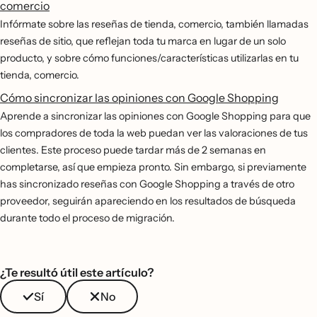
comercio
Infórmate sobre las reseñas de tienda, comercio, también llamadas
reseñas de sitio, que reflejan toda tu marca en lugar de un solo
producto, y sobre cómo funciones/características utilizarlas en tu
tienda, comercio.
Cómo sincronizar las opiniones con Google Shopping
Aprende a sincronizar las opiniones con Google Shopping para que
los compradores de toda la web puedan ver las valoraciones de tus
clientes. Este proceso puede tardar más de 2 semanas en
completarse, así que empieza pronto. Sin embargo, si previamente
has sincronizado reseñas con Google Shopping a través de otro
proveedor, seguirán apareciendo en los resultados de búsqueda
durante todo el proceso de migración.
¿Te resultó útil este artículo?
Sí
No