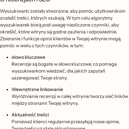
Wyszukiwarki zostały stworzone, aby pomóc użytkownikom
znaleźć treści, których szukają. W tym celu algorytmy
wyszukiwarek biorą pod uwagę niezliczone czynniki, aby
określić, które witryny są godne zaufania i odpowiednie.
Zbieranie i funkcje opinii klientów w Twojej witrynie mogą
pomóc w wielu z tych czynników, w tym:
słowo kluczowe
Recenzje są bogate w słowo kluczowe, co pomaga
wyszukiwarkom wiedzieć, dla jakich zapytań
uszeregować Twoje strony.
Wewnętrzne linkowanie
Wyróżnianie recenzji w całej witrynie tworzy sieć linków
między stronami Twojej witryny.
Aktualność treści
Ponieważ klienci regularnie przesyłają nowe opinie,
Twoje treści są stale aktualizowane.