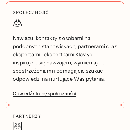
SPOŁECZNOŚĆ
Nawiązuj kontakty z osobami na
podobnych stanowiskach, partnerami oraz
ekspertami i ekspertkami Klaviyo –
inspirujcie się nawzajem, wymieniajcie
spostrzeżeniami i pomagajcie szukać
odpowiedzi na nurtujące Was pytania.
Odwiedź stronę społeczności
PARTNERZY