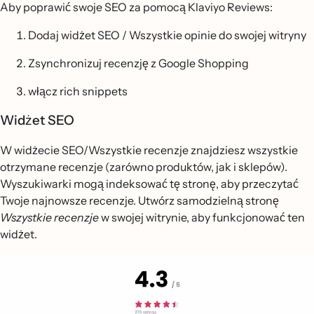
Aby poprawić swoje SEO za pomocą Klaviyo Reviews:
Dodaj widżet SEO / Wszystkie opinie do swojej witryny
Zsynchronizuj recenzję z Google Shopping
włącz rich snippets
Widżet SEO
W widżecie SEO/Wszystkie recenzje znajdziesz wszystkie
otrzymane recenzje (zarówno produktów, jak i sklepów).
Wyszukiwarki mogą indeksować tę stronę, aby przeczytać
Twoje najnowsze recenzje. Utwórz samodzielną stronę
Wszystkie recenzje
w swojej witrynie, aby funkcjonować ten
widżet.