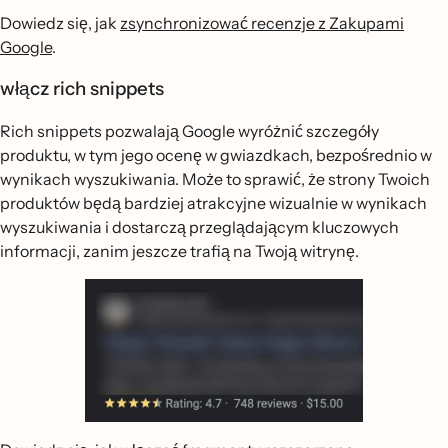
Dowiedz się, jak
zsynchronizować recenzje z Zakupami
Google
.
włącz rich snippets
Rich snippets pozwalają Google wyróżnić szczegóły
produktu, w tym jego ocenę w gwiazdkach, bezpośrednio w
wynikach wyszukiwania. Może to sprawić, że strony Twoich
produktów będą bardziej atrakcyjne wizualnie w wynikach
wyszukiwania i dostarczą przeglądającym kluczowych
informacji, zanim jeszcze trafią na Twoją witrynę.