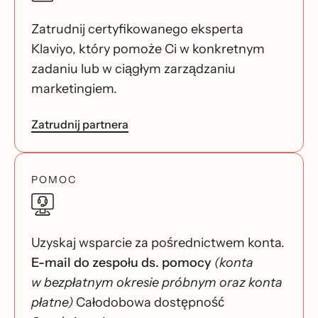
Zatrudnij certyfikowanego eksperta
Klaviyo, który pomoże Ci w konkretnym
zadaniu lub w ciągłym zarządzaniu
marketingiem.
Zatrudnij partnera
POMOC
Uzyskaj wsparcie za pośrednictwem konta.
E-mail do zespołu ds. pomocy
(konta
w bezpłatnym okresie próbnym oraz konta
płatne)
Całodobowa dostępność