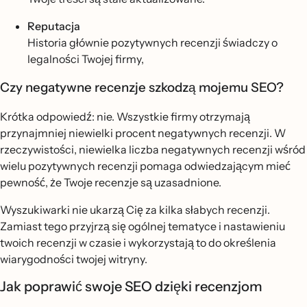
Reputacja
Historia głównie pozytywnych recenzji świadczy o
legalności Twojej firmy,
Czy negatywne recenzje szkodzą mojemu SEO?
Krótka odpowiedź: nie. Wszystkie firmy otrzymają
przynajmniej niewielki procent negatywnych recenzji. W
rzeczywistości, niewielka liczba negatywnych recenzji wśród
wielu pozytywnych recenzji pomaga odwiedzającym mieć
pewność, że Twoje recenzje są uzasadnione.
Wyszukiwarki nie ukarzą Cię za kilka słabych recenzji.
Zamiast tego przyjrzą się ogólnej tematyce i nastawieniu
twoich recenzji w czasie i wykorzystają to do określenia
wiarygodności twojej witryny.
Jak poprawić swoje SEO dzięki recenzjom