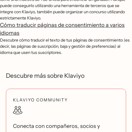
puede conseguirlo utilizando una herramienta de terceros que se
integre con Klaviyo, también puede organizar un concurso utilizando
estrictamente Klaviyo.
Cómo traducir páginas de consentimiento a varios
idiomas
Descubre cómo traducir el texto de tus páginas de consentimiento (es
decir, las páginas de suscripción, baja y gestión de preferencias) al
idioma que usen tus suscriptores.
Descubre más sobre Klaviyo
KLAVIYO COMMUNITY
Conecta con compañeros, socios y