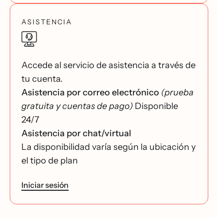
ASISTENCIA
Accede al servicio de asistencia a través de
tu cuenta.
Asistencia por correo electrónico
(prueba
gratuita y cuentas de pago)
Disponible
24/7
Asistencia por chat/virtual
La disponibilidad varía según la ubicación y
el tipo de plan
Iniciar sesión