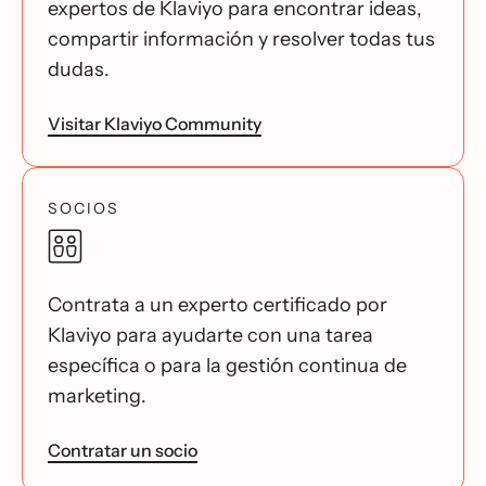
expertos de Klaviyo para encontrar ideas,
compartir información y resolver todas tus
dudas.
Visitar Klaviyo Community
SOCIOS
Contrata a un experto certificado por
Klaviyo para ayudarte con una tarea
específica o para la gestión continua de
marketing.
Contratar un socio