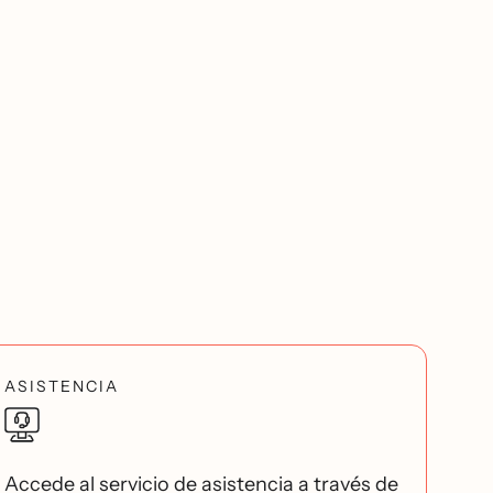
ASISTENCIA
Accede al servicio de asistencia a través de