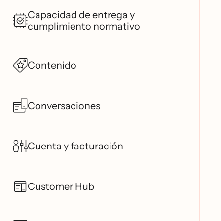
Capacidad de entrega y
cumplimiento normativo
Contenido
Conversaciones
Cuenta y facturación
Customer Hub