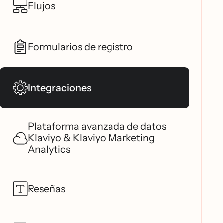
Flujos
Formularios de registro
Integraciones
Plataforma avanzada de datos
Klaviyo & Klaviyo Marketing
Analytics
Reseñas