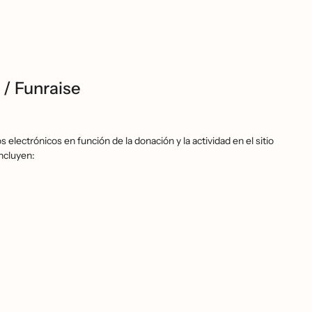
/
Funraise
electrónicos en función de la donación y la actividad en el sitio
ncluyen: