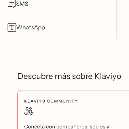
SMS
WhatsApp
Descubre más sobre Klaviyo
KLAVIYO COMMUNITY
Conecta con compañeros, socios y