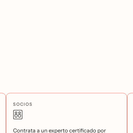
SOCIOS
Contrata a un experto certificado por